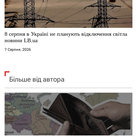
8 серпня в Україні не планують відключення світла
новини LB.ua
7 Серпня, 2026
Більше від автора