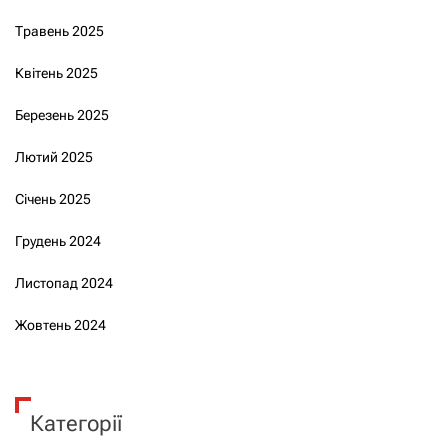
Травень 2025
Квітень 2025
Березень 2025
Лютий 2025
Січень 2025
Грудень 2024
Листопад 2024
Жовтень 2024
Категорії