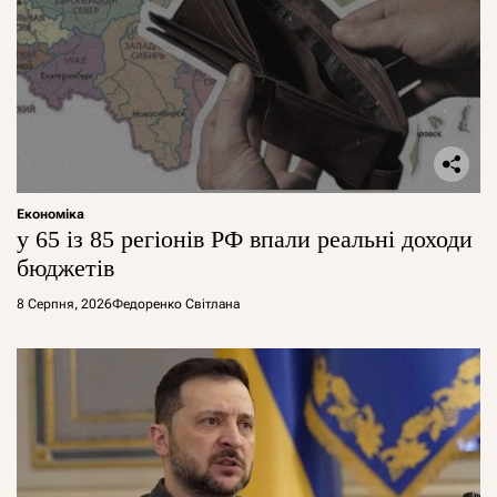
Економіка
у 65 із 85 регіонів РФ впали реальні доходи
бюджетів
8 Серпня, 2026
Федоренко Світлана