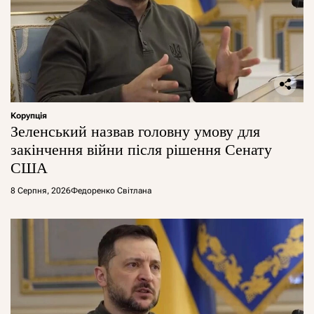
Корупція
Зеленський назвав головну умову для
закінчення війни після рішення Сенату
США
8 Серпня, 2026
Федоренко Світлана