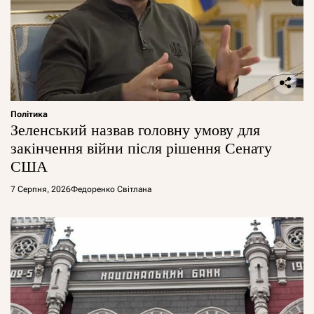
Політика
Зеленський назвав головну умову для
закінчення війни після рішення Сенату
США
7 Серпня, 2026
Федоренко Світлана