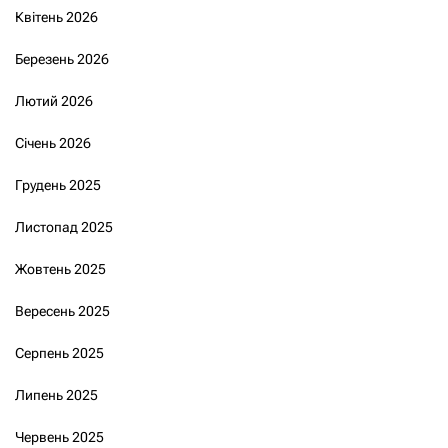
Квітень 2026
Березень 2026
Лютий 2026
Січень 2026
Грудень 2025
Листопад 2025
Жовтень 2025
Вересень 2025
Серпень 2025
Липень 2025
Червень 2025