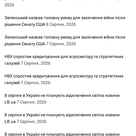
2026
Зеленський назвав головну умову для закінчення війни після
рішення Сенату США
8 Серпня, 2026
Зеленський назвав головну умову для закінчення війни після
рішення Сенату США
7 Серпня, 2026
НБУ спростив кредитування для агросектору та стратегічних
галузей
7 Серпня, 2026
НБУ спростив кредитування для агросектору та стратегічних
галузей
7 Серпня, 2026
8 серпня в Україні не планують відключення світла новини
LB.ua
7 Серпня, 2026
8 серпня в Україні не планують відключення світла новини
LB.ua
7 Серпня, 2026
8 серпня в Україні не планують відключення світла новини