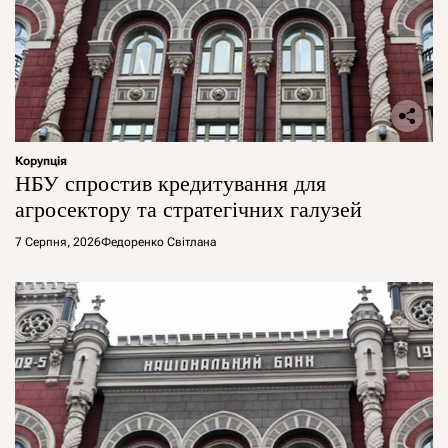
Корупція
НБУ спростив кредитування для
агросектору та стратегічних галузей
7 Серпня, 2026
Федоренко Світлана