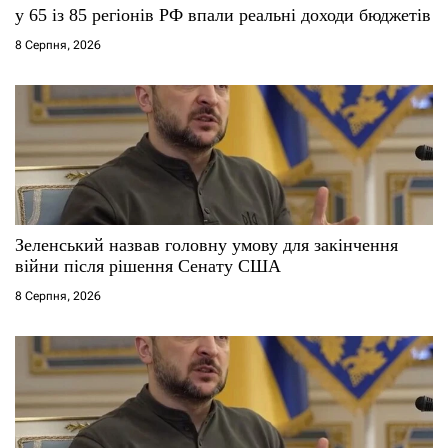
у 65 із 85 регіонів РФ впали реальні доходи бюджетів
8 Серпня, 2026
Зеленський назвав головну умову для закінчення
війни після рішення Сенату США
8 Серпня, 2026