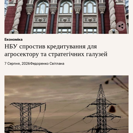
Економіка
НБУ спростив кредитування для
агросектору та стратегічних галузей
7 Серпня, 2026
Федоренко Світлана