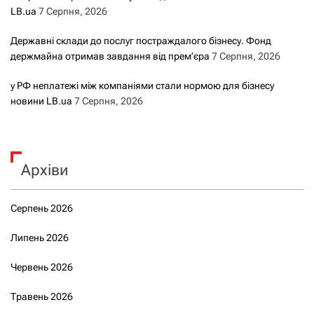
LB.ua
7 Серпня, 2026
Державні склади до послуг постраждалого бізнесу. Фонд
держмайна отримав завдання від прем’єра
7 Серпня, 2026
у РФ неплатежі між компаніями стали нормою для бізнесу
новини LB.ua
7 Серпня, 2026
Архіви
Серпень 2026
Липень 2026
Червень 2026
Травень 2026