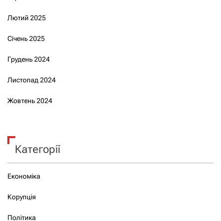
Лютий 2025
Січень 2025
Грудень 2024
Листопад 2024
Жовтень 2024
Категорії
Економіка
Корупція
Політика