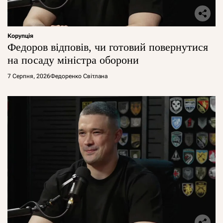
Корупція
Федоров відповів, чи готовий повернутися
на посаду міністра оборони
7 Серпня, 2026
Федоренко Світлана