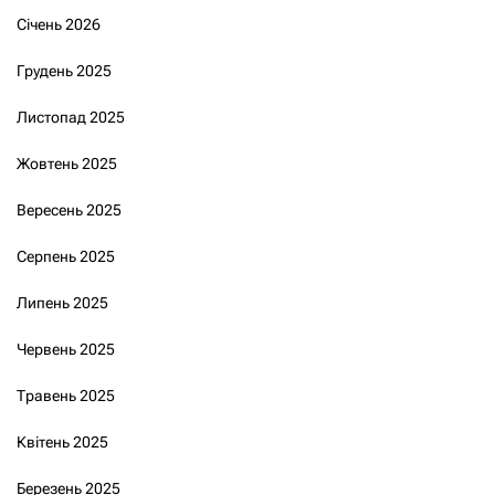
Січень 2026
Грудень 2025
Листопад 2025
Жовтень 2025
Вересень 2025
Серпень 2025
Липень 2025
Червень 2025
Травень 2025
Квітень 2025
Березень 2025