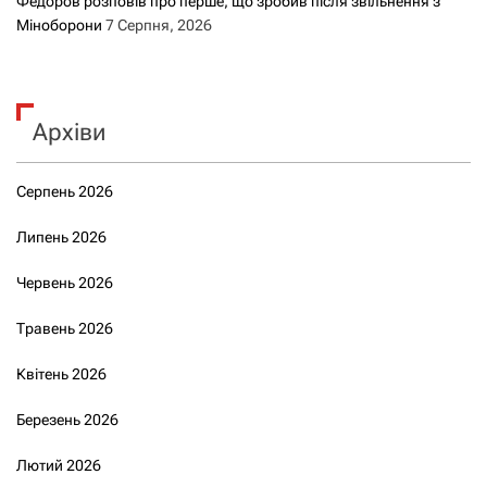
Федоров розповів про перше, що зробив після звільнення з
Міноборони
7 Серпня, 2026
Архіви
Серпень 2026
Липень 2026
Червень 2026
Травень 2026
Квітень 2026
Березень 2026
Лютий 2026