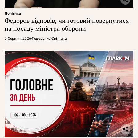
Політика
Федоров відповів, чи готовий повернутися
на посаду міністра оборони
7 Серпня, 2026
Федоренко Світлана