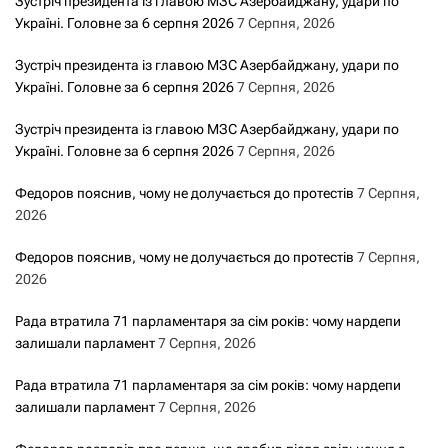
Зустріч президента із главою МЗС Азербайджану, удари по
Україні. Головне за 6 серпня 2026
7 Серпня, 2026
Зустріч президента із главою МЗС Азербайджану, удари по
Україні. Головне за 6 серпня 2026
7 Серпня, 2026
Зустріч президента із главою МЗС Азербайджану, удари по
Україні. Головне за 6 серпня 2026
7 Серпня, 2026
Федоров пояснив, чому не долучається до протестів
7 Серпня,
2026
Федоров пояснив, чому не долучається до протестів
7 Серпня,
2026
Рада втратила 71 парламентаря за сім років: чому нардепи
залишали парламент
7 Серпня, 2026
Рада втратила 71 парламентаря за сім років: чому нардепи
залишали парламент
7 Серпня, 2026