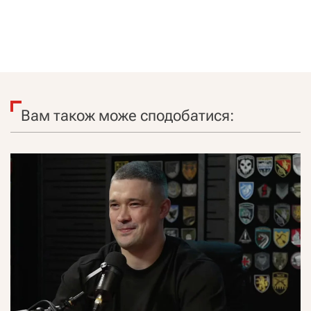
Вам також може сподобатися: