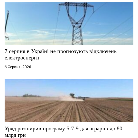
7 серпня в Україні не прогнозують відключень
електроенергії
6 Серпня, 2026
Уряд розширив програму 5-7-9 для аграріїв до 80
млрд грн