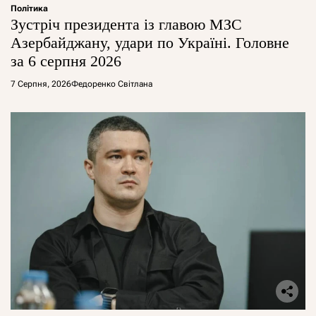
Політика
Зустріч президента із главою МЗС
Азербайджану, удари по Україні. Головне
за 6 серпня 2026
7 Серпня, 2026
Федоренко Світлана