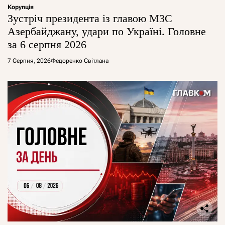
Корупція
Зустріч президента із главою МЗС
Азербайджану, удари по Україні. Головне
за 6 серпня 2026
7 Серпня, 2026
Федоренко Світлана