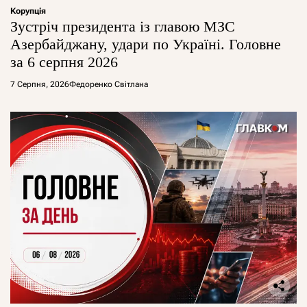
Корупція
Зустріч президента із главою МЗС
Азербайджану, удари по Україні. Головне
за 6 серпня 2026
7 Серпня, 2026
Федоренко Світлана