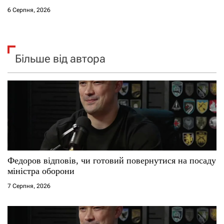
6 Серпня, 2026
Більше від автора
Федоров відповів, чи готовий повернутися на посаду
міністра оборони
7 Серпня, 2026