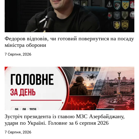
Федоров відповів, чи готовий повернутися на посаду
міністра оборони
7 Серпня, 2026
Зустріч президента із главою МЗС Азербайджану,
удари по Україні. Головне за 6 серпня 2026
7 Серпня, 2026