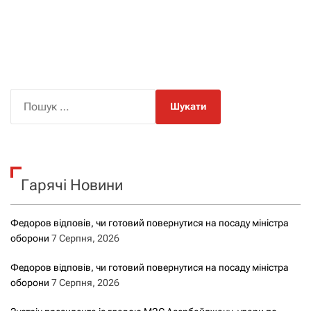
П
о
ш
у
к
Гарячі Новини
:
Федоров відповів, чи готовий повернутися на посаду міністра
оборони
7 Серпня, 2026
Федоров відповів, чи готовий повернутися на посаду міністра
оборони
7 Серпня, 2026