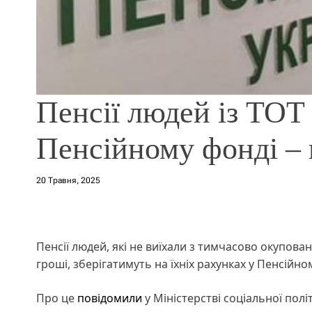
Пенсії людей із ТОТ 
Пенсійному фонді –
20 Травня, 2025
Пенсії людей, які не виїхали з тимчасово окупован
гроші, зберігатимуть на їхніх рахунках у Пенсійно
Про це
повідомили
у Міністерстві соціальної полі