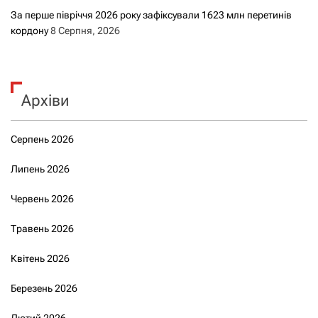
За перше півріччя 2026 року зафіксували 1623 млн перетинів
кордону
8 Серпня, 2026
Архіви
Серпень 2026
Липень 2026
Червень 2026
Травень 2026
Квітень 2026
Березень 2026