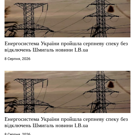
Енергосистема України пройшла серпневу спеку без
відключень Шмигаль новини LB.ua
8 Серпня, 2026
Енергосистема України пройшла серпневу спеку без
відключень Шмигаль новини LB.ua
8 Серпня, 2026