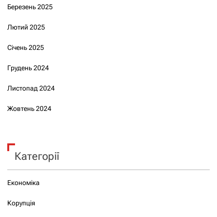
Березень 2025
Лютий 2025
Січень 2025
Грудень 2024
Листопад 2024
Жовтень 2024
Категорії
Економіка
Корупція