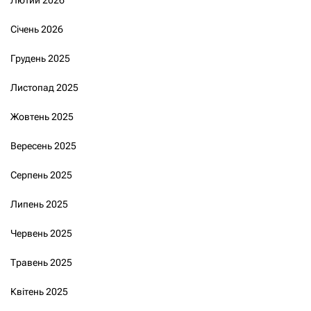
Лютий 2026
Січень 2026
Грудень 2025
Листопад 2025
Жовтень 2025
Вересень 2025
Серпень 2025
Липень 2025
Червень 2025
Травень 2025
Квітень 2025