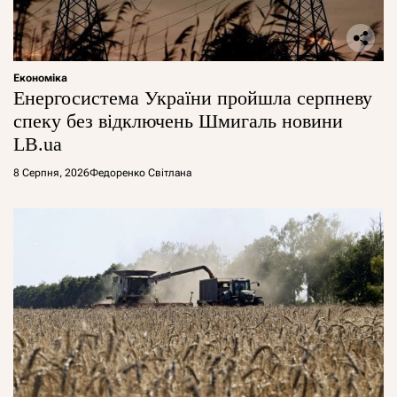
Економіка
Енергосистема України пройшла серпневу
спеку без відключень Шмигаль новини
LB.ua
8 Серпня, 2026
Федоренко Світлана