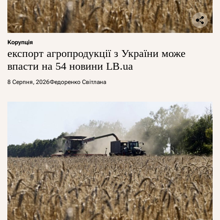
Корупція
експорт агропродукції з України може
впасти на 54 новини LB.ua
8 Серпня, 2026
Федоренко Світлана