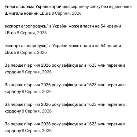
Енергосистема України пройшла серпневу спеку без відключень
Шмигаль новини LB.ua
8 Серпня, 2026
експорт агропродукції з України може впасти на 54 новини
LB.ua
8 Серпня, 2026
експорт агропродукції з України може впасти на 54 новини
LB.ua
8 Серпня, 2026
За перше півріччя 2026 року зафіксували 1623 млн перетинів
кордону
8 Серпня, 2026
За перше півріччя 2026 року зафіксували 1623 млн перетинів
кордону
8 Серпня, 2026
За перше півріччя 2026 року зафіксували 1623 млн перетинів
кордону
8 Серпня, 2026
За перше півріччя 2026 року зафіксували 1623 млн перетинів
кордону
8 Серпня, 2026