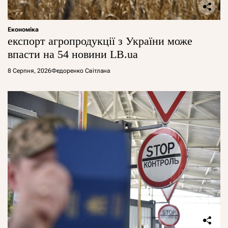
Економіка
експорт агропродукції з України може
впасти на 54 новини LB.ua
8 Серпня, 2026
Федоренко Світлана