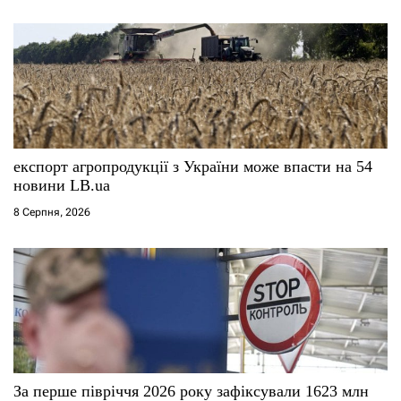
експорт агропродукції з України може впасти на 54
новини LB.ua
8 Серпня, 2026
За перше півріччя 2026 року зафіксували 1623 млн