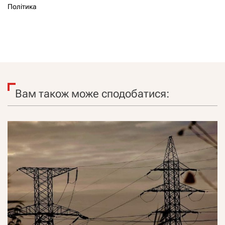
Політика
Вам також може сподобатися: