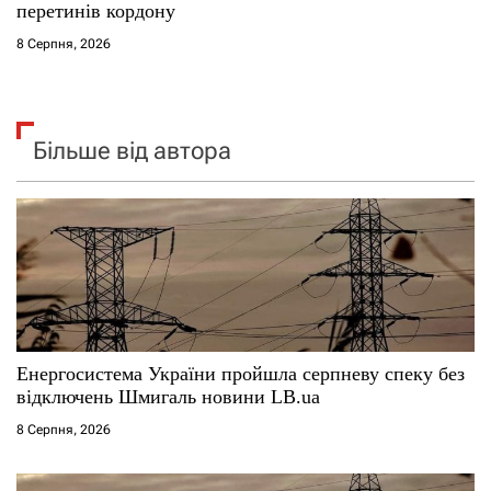
перетинів кордону
8 Серпня, 2026
Більше від автора
Енергосистема України пройшла серпневу спеку без
відключень Шмигаль новини LB.ua
8 Серпня, 2026