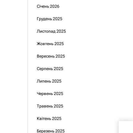
Січень 2026
Грудень 2025
Листопад 2025
Жовтень 2025
Вересень 2025
Серпень 2025
Липень 2025
Червень 2025
Травень 2025
Квітень 2025
Бол
Березень 2025
“чо