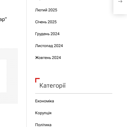
ліде
Лютий 2025
ар”
Січень 2025
Грудень 2024
Листопад 2024
Жовтень 2024
Категорії
Економіка
Корупція
Політика