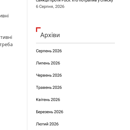
санкції проти Росії: хто потрапив у списку
6 Серпня, 2026
ивні
Архіви
ативні
 треба
Серпень 2026
Липень 2026
Червень 2026
Травень 2026
Квітень 2026
Березень 2026
Лютий 2026