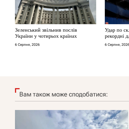
Зеленський звільнив послів
Удар по ск
України у чотирьох країнах
рекордні д
6 Серпня, 2026
6 Серпня, 202
Вам також може сподобатися: