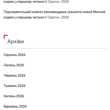
кодекс у першому читанні
6 Серпня, 2026
Парламентський комітет рекомендував ухвалити новий Митний
кодекс у першому читанні
6 Серпня, 2026
Архіви
Серпень 2026
Липень 2026
Червень 2026
Травень 2026
Квітень 2026
Березень 2026