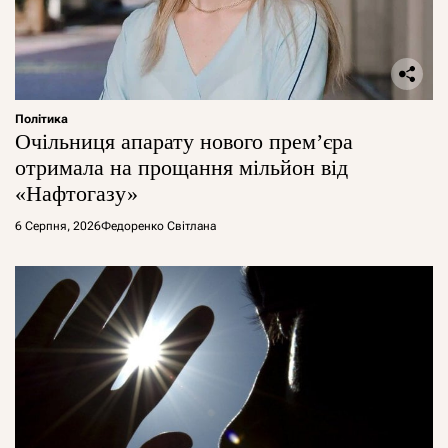
Політика
Очільниця апарату нового прем’єра
отримала на прощання мільйон від
«Нафтогазу»
6 Серпня, 2026
Федоренко Світлана