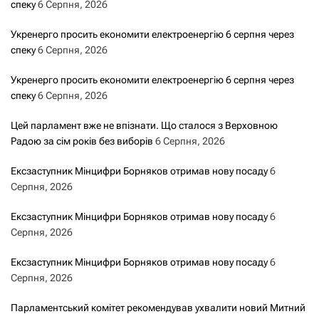
спеку
6 Серпня, 2026
Укренерго просить економити електроенергію 6 серпня через
спеку
6 Серпня, 2026
Укренерго просить економити електроенергію 6 серпня через
спеку
6 Серпня, 2026
Цей парламент вже не впізнати. Що сталося з Верховною
Радою за сім років без виборів
6 Серпня, 2026
Ексзаступник Мінцифри Борняков отримав нову посаду
6
Серпня, 2026
Ексзаступник Мінцифри Борняков отримав нову посаду
6
Серпня, 2026
Ексзаступник Мінцифри Борняков отримав нову посаду
6
Серпня, 2026
Парламентський комітет рекомендував ухвалити новий Митний