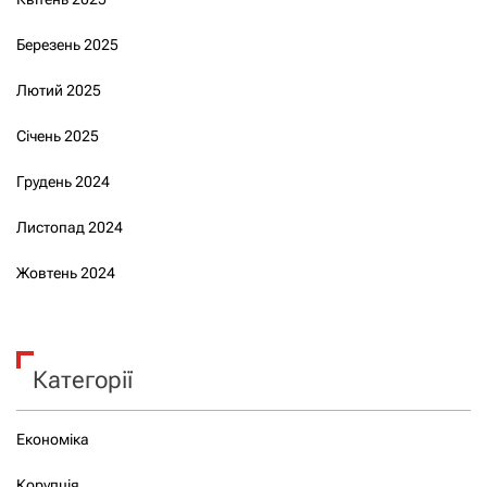
Березень 2025
Лютий 2025
Січень 2025
Грудень 2024
Листопад 2024
Жовтень 2024
Категорії
Економіка
Корупція