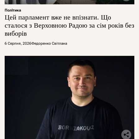
Політика
Цей парламент вже не впізнати. Що
сталося з Верховною Радою за сім років без
виборів
6 Серпня, 2026
Федоренко Світлана