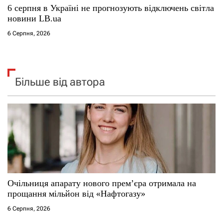
6 серпня в Україні не прогнозують відключень світла
новини LB.ua
6 Серпня, 2026
Більше від автора
Очільниця апарату нового прем’єра отримала на
прощання мільйон від «Нафтогазу»
6 Серпня, 2026