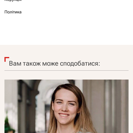
Політика
Вам також може сподобатися: