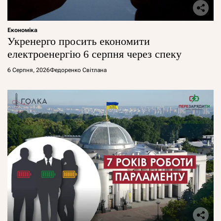
Економіка
Укренерго просить економити
електроенергію 6 серпня через спеку
6 Серпня, 2026
Федоренко Світлана