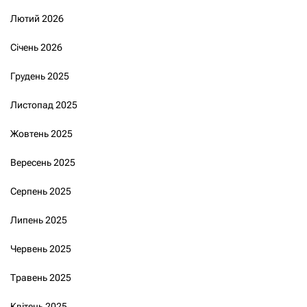
Лютий 2026
Січень 2026
Грудень 2025
Листопад 2025
Жовтень 2025
Вересень 2025
Серпень 2025
Липень 2025
Червень 2025
Травень 2025
Квітень 2025