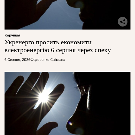
Корупція
Укренерго просить економити
електроенергію 6 серпня через спеку
6 Серпня, 2026
Федоренко Світлана