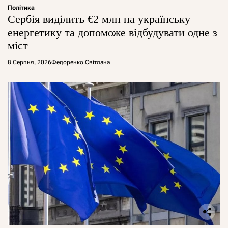
Політика
Сербія виділить €2 млн на українську
енергетику та допоможе відбудувати одне з
міст
8 Серпня, 2026
Федоренко Світлана