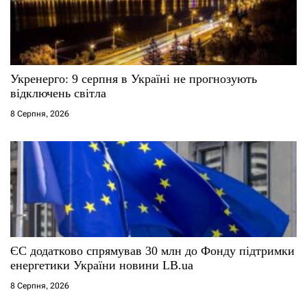
Укренерго: 9 серпня в Україні не прогнозують
відключень світла
8 Серпня, 2026
ЄС додатково спрямував 30 млн до Фонду підтримки
енергетики України новини LB.ua
8 Серпня, 2026