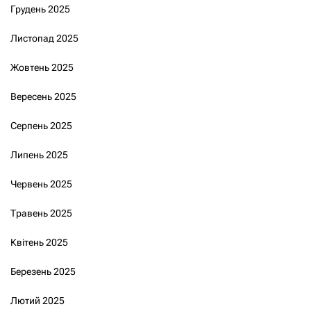
Грудень 2025
Листопад 2025
Жовтень 2025
Вересень 2025
Серпень 2025
Липень 2025
Червень 2025
Травень 2025
Квітень 2025
Березень 2025
Лютий 2025