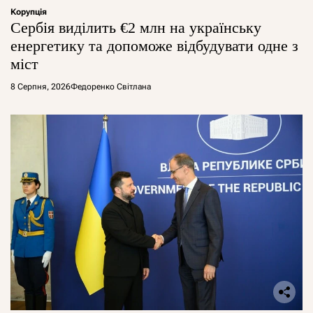
Корупція
Сербія виділить €2 млн на українську
енергетику та допоможе відбудувати одне з
міст
8 Серпня, 2026
Федоренко Світлана