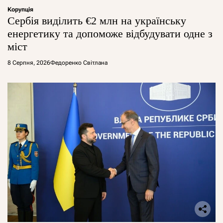
Корупція
Сербія виділить €2 млн на українську
енергетику та допоможе відбудувати одне з
міст
8 Серпня, 2026
Федоренко Світлана