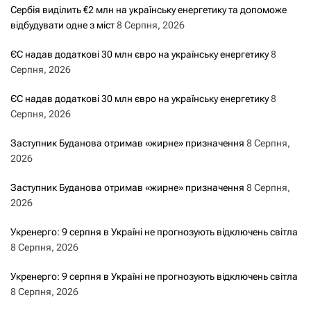
Сербія виділить €2 млн на українську енергетику та допоможе
відбудувати одне з міст
8 Серпня, 2026
ЄС надав додаткові 30 млн євро на українську енергетику
8
Серпня, 2026
ЄС надав додаткові 30 млн євро на українську енергетику
8
Серпня, 2026
Заступник Буданова отримав «жирне» призначення
8 Серпня,
2026
Заступник Буданова отримав «жирне» призначення
8 Серпня,
2026
Укренерго: 9 серпня в Україні не прогнозують відключень світла
8 Серпня, 2026
Укренерго: 9 серпня в Україні не прогнозують відключень світла
8 Серпня, 2026