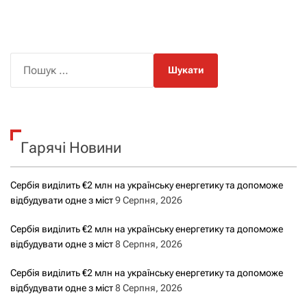
П
о
ш
у
к
Гарячі Новини
:
Сербія виділить €2 млн на українську енергетику та допоможе
відбудувати одне з міст
9 Серпня, 2026
Сербія виділить €2 млн на українську енергетику та допоможе
відбудувати одне з міст
8 Серпня, 2026
Сербія виділить €2 млн на українську енергетику та допоможе
відбудувати одне з міст
8 Серпня, 2026