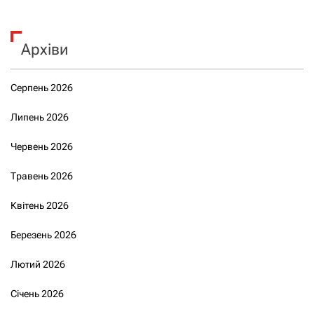
Архіви
Серпень 2026
Липень 2026
Червень 2026
Травень 2026
Квітень 2026
Березень 2026
Лютий 2026
Січень 2026