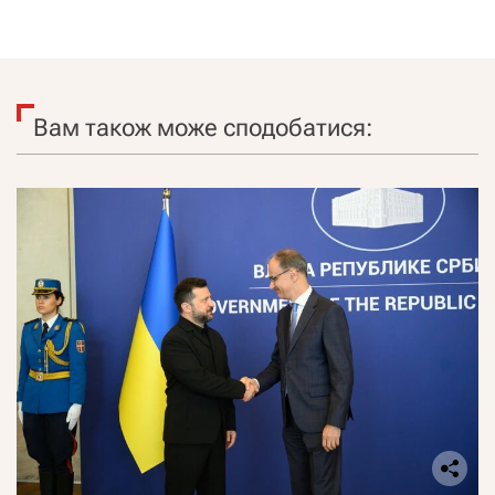
Вам також може сподобатися: