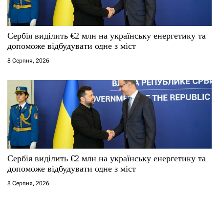
Сербія виділить €2 млн на українську енергетику та
допоможе відбудувати одне з міст
8 Серпня, 2026
Сербія виділить €2 млн на українську енергетику та
допоможе відбудувати одне з міст
8 Серпня, 2026