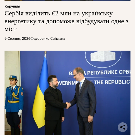
Корупція
Сербія виділить €2 млн на українську
енергетику та допоможе відбудувати одне з
міст
9 Серпня, 2026
Федоренко Світлана