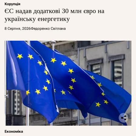
Корупція
ЄС надав додаткові 30 млн євро на
українську енергетику
8 Серпня, 2026
Федоренко Світлана
Економіка