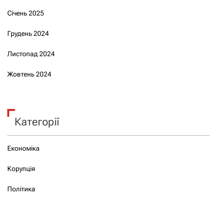
Січень 2025
Грудень 2024
Листопад 2024
Жовтень 2024
Категорії
Економіка
Корупція
Політика