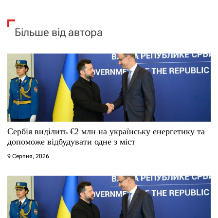
Більше від автора
Сербія виділить €2 млн на українську енергетику та
допоможе відбудувати одне з міст
9 Серпня, 2026