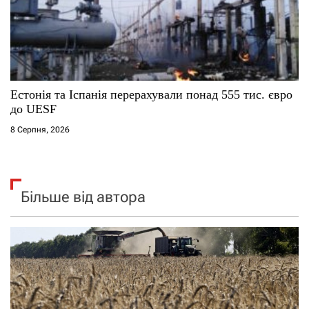
Естонія та Іспанія перерахували понад 555 тис. євро
до UESF
8 Серпня, 2026
Більше від автора