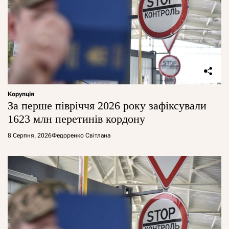
Корупція
За перше півріччя 2026 року зафіксували
1623 млн перетинів кордону
8 Серпня, 2026
Федоренко Світлана