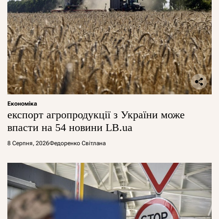
Економіка
експорт агропродукції з України може
впасти на 54 новини LB.ua
8 Серпня, 2026
Федоренко Світлана