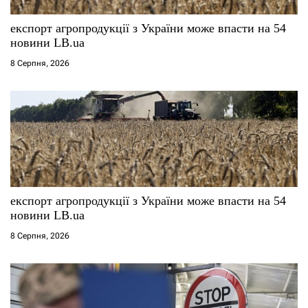
експорт агропродукції з України може впасти на 54
новини LB.ua
8 Серпня, 2026
експорт агропродукції з України може впасти на 54
новини LB.ua
8 Серпня, 2026