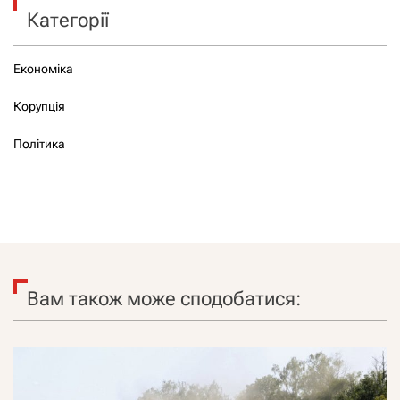
Категорії
Економіка
Корупція
Політика
Вам також може сподобатися: