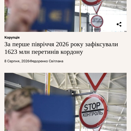
Корупція
За перше півріччя 2026 року зафіксували
1623 млн перетинів кордону
8 Серпня, 2026
Федоренко Світлана