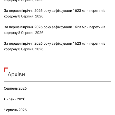
За перше півріччя 2026 року зафіксували 1623 млн перетинів
кордону
8 Серпня, 2026
За перше півріччя 2026 року зафіксували 1623 млн перетинів
кордону
8 Серпня, 2026
За перше півріччя 2026 року зафіксували 1623 млн перетинів
кордону
8 Серпня, 2026
Архіви
Серпень 2026
Липень 2026
Червень 2026