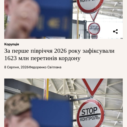
Корупція
За перше півріччя 2026 року зафіксували
1623 млн перетинів кордону
8 Серпня, 2026
Федоренко Світлана