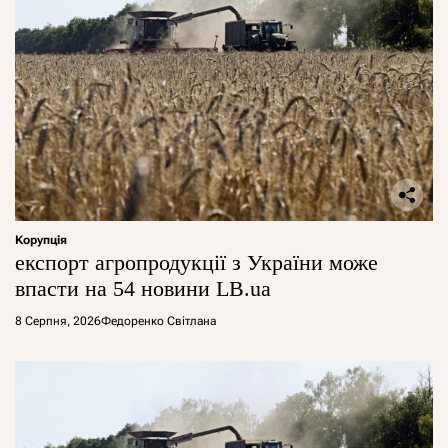
Корупція
експорт агропродукції з України може
впасти на 54 новини LB.ua
8 Серпня, 2026
Федоренко Світлана