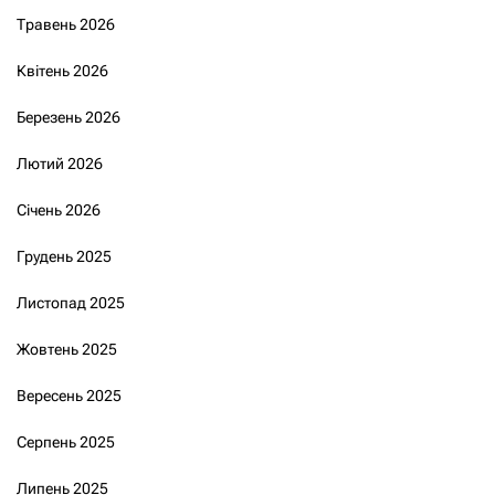
Травень 2026
Квітень 2026
Березень 2026
Лютий 2026
Січень 2026
Грудень 2025
Листопад 2025
Жовтень 2025
Вересень 2025
Серпень 2025
Липень 2025