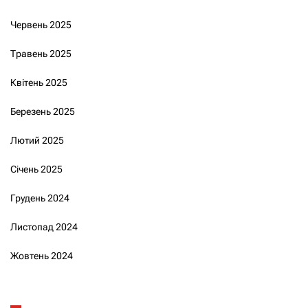
Червень 2025
Травень 2025
Квітень 2025
Березень 2025
Лютий 2025
Січень 2025
Грудень 2024
Листопад 2024
Жовтень 2024