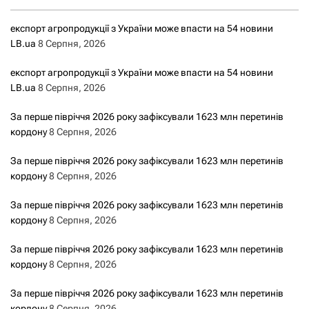
експорт агропродукції з України може впасти на 54 новини
LB.ua
8 Серпня, 2026
експорт агропродукції з України може впасти на 54 новини
LB.ua
8 Серпня, 2026
За перше півріччя 2026 року зафіксували 1623 млн перетинів
кордону
8 Серпня, 2026
За перше півріччя 2026 року зафіксували 1623 млн перетинів
кордону
8 Серпня, 2026
За перше півріччя 2026 року зафіксували 1623 млн перетинів
кордону
8 Серпня, 2026
За перше півріччя 2026 року зафіксували 1623 млн перетинів
кордону
8 Серпня, 2026
За перше півріччя 2026 року зафіксували 1623 млн перетинів
кордону
8 Серпня, 2026