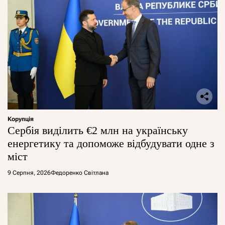
Корупція
Сербія виділить €2 млн на українську
енергетику та допоможе відбудувати одне з
міст
9 Серпня, 2026
Федоренко Світлана