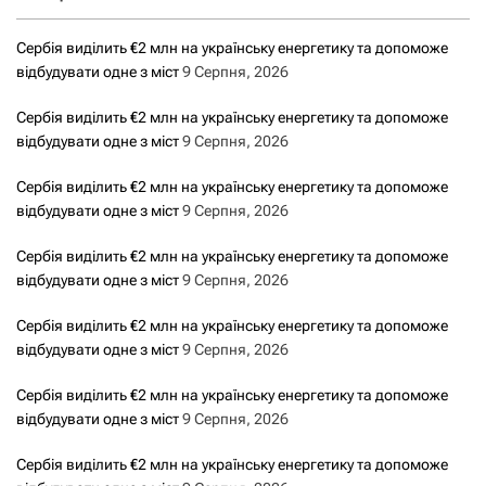
Сербія виділить €2 млн на українську енергетику та допоможе
відбудувати одне з міст
9 Серпня, 2026
Сербія виділить €2 млн на українську енергетику та допоможе
відбудувати одне з міст
9 Серпня, 2026
Сербія виділить €2 млн на українську енергетику та допоможе
відбудувати одне з міст
9 Серпня, 2026
Сербія виділить €2 млн на українську енергетику та допоможе
відбудувати одне з міст
9 Серпня, 2026
Сербія виділить €2 млн на українську енергетику та допоможе
відбудувати одне з міст
9 Серпня, 2026
Сербія виділить €2 млн на українську енергетику та допоможе
відбудувати одне з міст
9 Серпня, 2026
Сербія виділить €2 млн на українську енергетику та допоможе