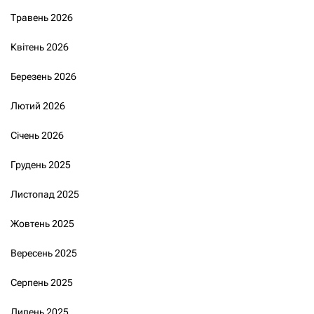
Травень 2026
Квітень 2026
Березень 2026
Лютий 2026
Січень 2026
Грудень 2025
Листопад 2025
Жовтень 2025
Вересень 2025
Серпень 2025
Липень 2025