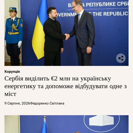
Корупція
Сербія виділить €2 млн на українську
енергетику та допоможе відбудувати одне з
міст
9 Серпня, 2026
Федоренко Світлана