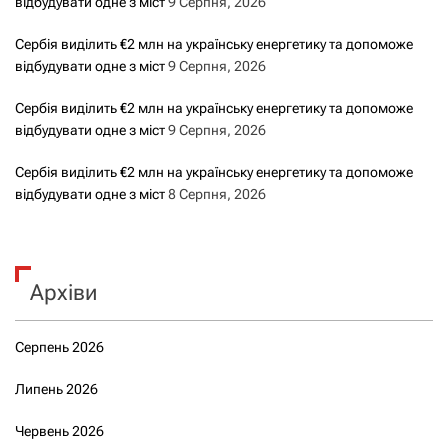
відбудувати одне з міст
9 Серпня, 2026
Сербія виділить €2 млн на українську енергетику та допоможе
відбудувати одне з міст
9 Серпня, 2026
Сербія виділить €2 млн на українську енергетику та допоможе
відбудувати одне з міст
9 Серпня, 2026
Сербія виділить €2 млн на українську енергетику та допоможе
відбудувати одне з міст
8 Серпня, 2026
Архіви
Серпень 2026
Липень 2026
Червень 2026