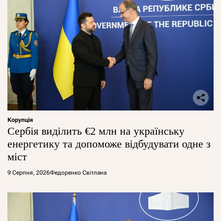
Корупція
Сербія виділить €2 млн на українську
енергетику та допоможе відбудувати одне з
міст
9 Серпня, 2026
Федоренко Світлана