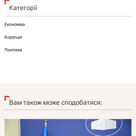
Категорії
Економіка
Корупція
Політика
Вам також може сподобатися: