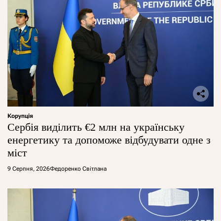
Корупція
Сербія виділить €2 млн на українську
енергетику та допоможе відбудувати одне з
міст
9 Серпня, 2026
Федоренко Світлана