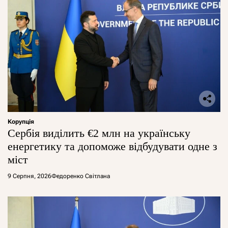
Корупція
Сербія виділить €2 млн на українську
енергетику та допоможе відбудувати одне з
міст
9 Серпня, 2026
Федоренко Світлана