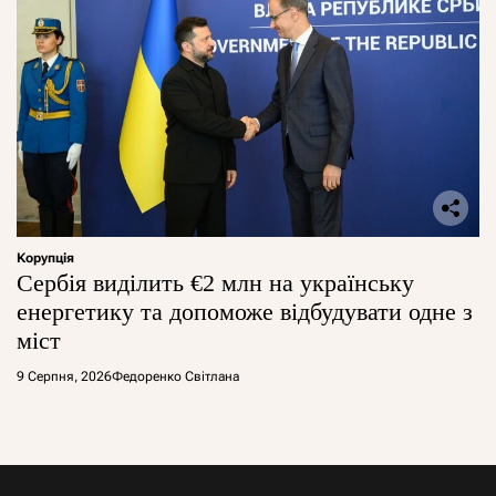
Корупція
Сербія виділить €2 млн на українську
енергетику та допоможе відбудувати одне з
міст
9 Серпня, 2026
Федоренко Світлана