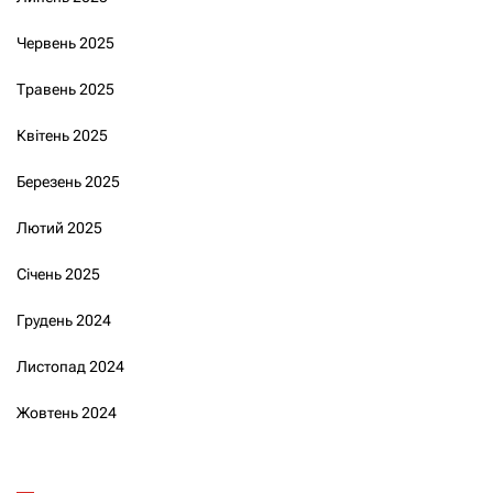
Червень 2025
Травень 2025
Квітень 2025
Березень 2025
Лютий 2025
Січень 2025
Грудень 2024
Листопад 2024
Жовтень 2024