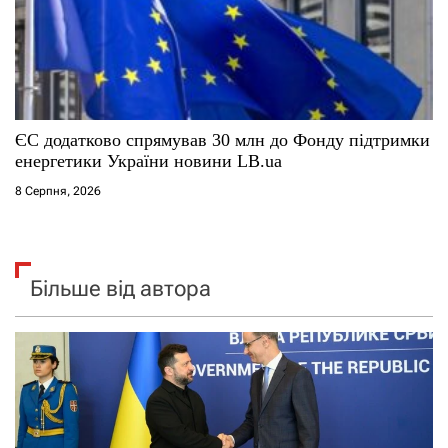
ЄС додатково спрямував 30 млн до Фонду підтримки
енергетики України новини LB.ua
8 Серпня, 2026
Більше від автора