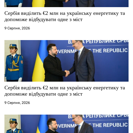
Сербія виділить €2 млн на українську енергетику та
допоможе відбудувати одне з міст
9 Серпня, 2026
Сербія виділить €2 млн на українську енергетику та
допоможе відбудувати одне з міст
9 Серпня, 2026