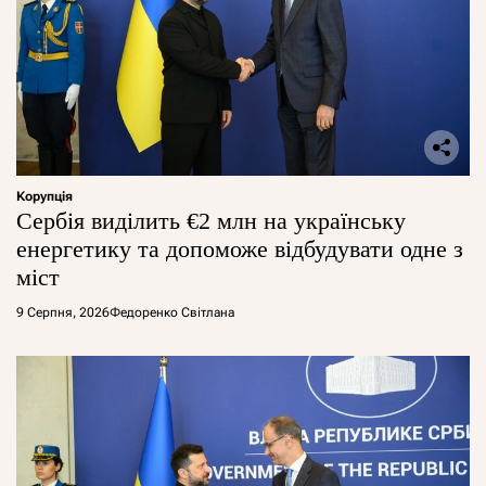
Корупція
Сербія виділить €2 млн на українську
енергетику та допоможе відбудувати одне з
міст
9 Серпня, 2026
Федоренко Світлана