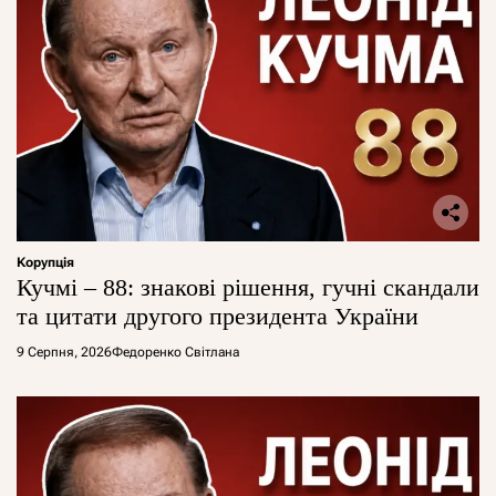
Корупція
Кучмі – 88: знакові рішення, гучні скандали
та цитати другого президента України
9 Серпня, 2026
Федоренко Світлана