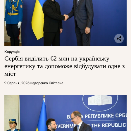
Корупція
Сербія виділить €2 млн на українську
енергетику та допоможе відбудувати одне з
міст
9 Серпня, 2026
Федоренко Світлана