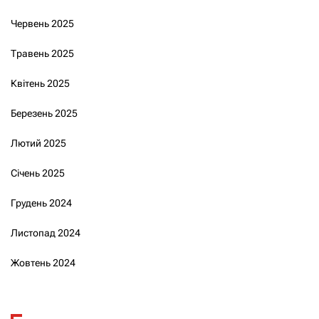
Червень 2025
Травень 2025
Квітень 2025
Березень 2025
Лютий 2025
Січень 2025
Грудень 2024
Листопад 2024
Жовтень 2024