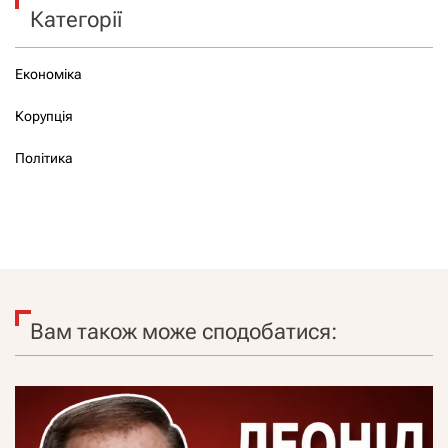
Категорії
Економіка
Корупція
Політика
Вам також може сподобатися: