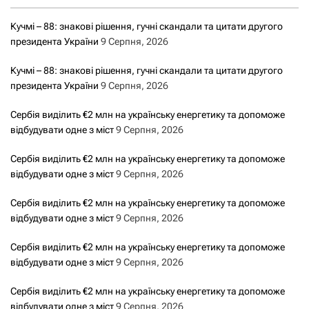
Кучмі – 88: знакові рішення, гучні скандали та цитати другого
президента України
9 Серпня, 2026
Кучмі – 88: знакові рішення, гучні скандали та цитати другого
президента України
9 Серпня, 2026
Сербія виділить €2 млн на українську енергетику та допоможе
відбудувати одне з міст
9 Серпня, 2026
Сербія виділить €2 млн на українську енергетику та допоможе
відбудувати одне з міст
9 Серпня, 2026
Сербія виділить €2 млн на українську енергетику та допоможе
відбудувати одне з міст
9 Серпня, 2026
Сербія виділить €2 млн на українську енергетику та допоможе
відбудувати одне з міст
9 Серпня, 2026
Сербія виділить €2 млн на українську енергетику та допоможе
відбудувати одне з міст
9 Серпня, 2026