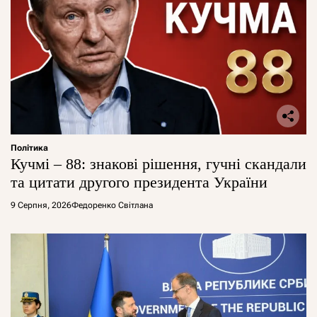
Політика
Кучмі – 88: знакові рішення, гучні скандали
та цитати другого президента України
9 Серпня, 2026
Федоренко Світлана