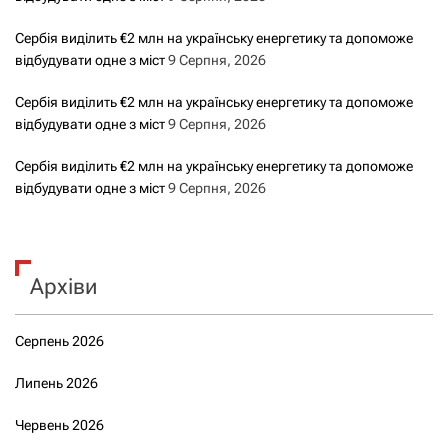
Сербія виділить €2 млн на українську енергетику та допоможе
відбудувати одне з міст
9 Серпня, 2026
Сербія виділить €2 млн на українську енергетику та допоможе
відбудувати одне з міст
9 Серпня, 2026
Сербія виділить €2 млн на українську енергетику та допоможе
відбудувати одне з міст
9 Серпня, 2026
Архіви
Серпень 2026
Липень 2026
Червень 2026