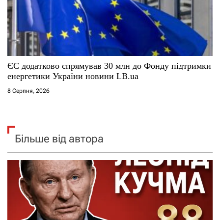
ЄС додатково спрямував 30 млн до Фонду підтримки
енергетики України новини LB.ua
8 Серпня, 2026
Більше від автора