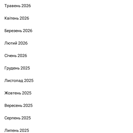
Травень 2026
Квітень 2026
Березень 2026
Лютий 2026
Січень 2026
Грудень 2025
Листопад 2025
Жовтень 2025
Вересень 2025
Серпень 2025
Липень 2025