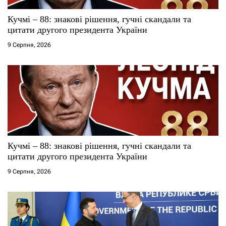
Кучмі – 88: знакові рішення, гучні скандали та
цитати другого президента України
9 Серпня, 2026
Кучмі – 88: знакові рішення, гучні скандали та
цитати другого президента України
9 Серпня, 2026