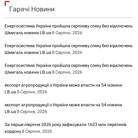
к
Гарячі Новини
:
Енергосистема України пройшла серпневу спеку без відключень
Шмигаль новини LB.ua
8 Серпня, 2026
Енергосистема України пройшла серпневу спеку без відключень
Шмигаль новини LB.ua
8 Серпня, 2026
Енергосистема України пройшла серпневу спеку без відключень
Шмигаль новини LB.ua
8 Серпня, 2026
експорт агропродукції з України може впасти на 54 новини
LB.ua
8 Серпня, 2026
експорт агропродукції з України може впасти на 54 новини
LB.ua
8 Серпня, 2026
За перше півріччя 2026 року зафіксували 1623 млн перетинів
кордону
8 Серпня, 2026