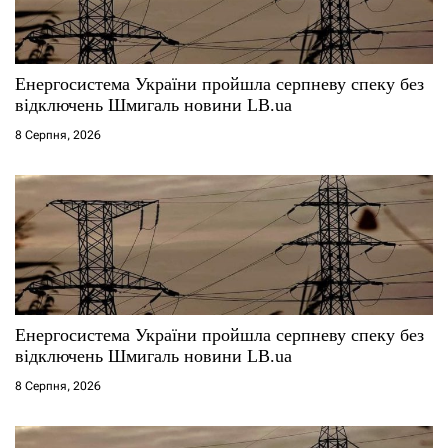
Енергосистема України пройшла серпневу спеку без
відключень Шмигаль новини LB.ua
8 Серпня, 2026
Енергосистема України пройшла серпневу спеку без
відключень Шмигаль новини LB.ua
8 Серпня, 2026