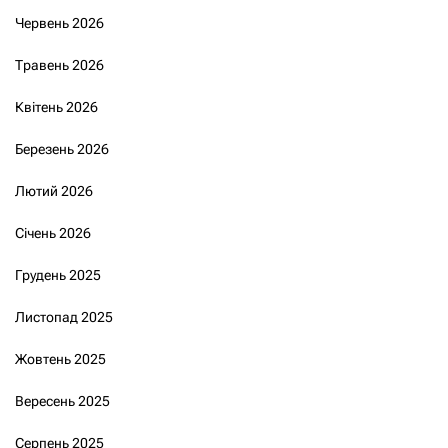
Червень 2026
Травень 2026
Квітень 2026
Березень 2026
Лютий 2026
Січень 2026
Грудень 2025
Листопад 2025
Жовтень 2025
Вересень 2025
Серпень 2025