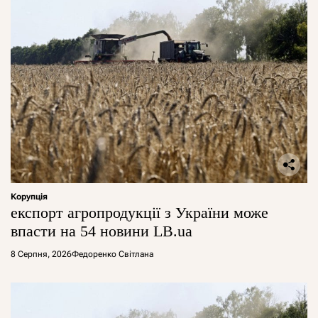
Корупція
експорт агропродукції з України може
впасти на 54 новини LB.ua
8 Серпня, 2026
Федоренко Світлана