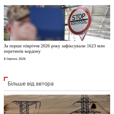
За перше півріччя 2026 року зафіксували 1623 млн
перетинів кордону
8 Серпня, 2026
Більше від автора