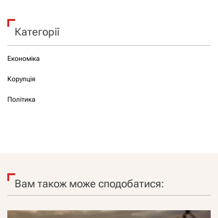
Категорії
Економіка
Корупція
Політика
Вам також може сподобатися: