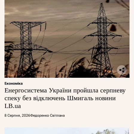
Економіка
Енергосистема України пройшла серпневу
спеку без відключень Шмигаль новини
LB.ua
8 Серпня, 2026
Федоренко Світлана