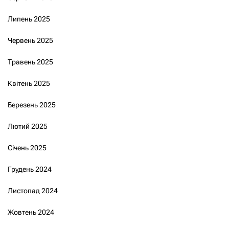
Липень 2025
Червень 2025
Травень 2025
Квітень 2025
Березень 2025
Лютий 2025
Січень 2025
Грудень 2024
Листопад 2024
Жовтень 2024