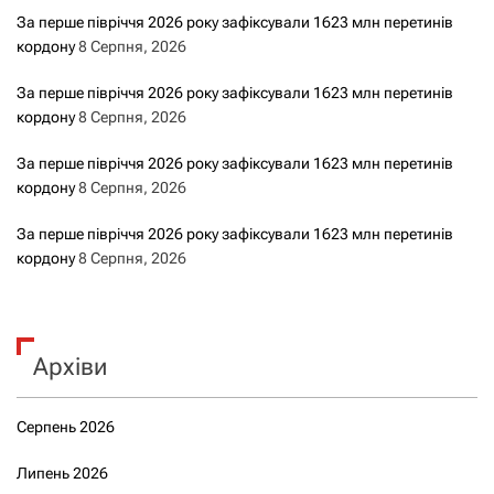
За перше півріччя 2026 року зафіксували 1623 млн перетинів
кордону
8 Серпня, 2026
За перше півріччя 2026 року зафіксували 1623 млн перетинів
кордону
8 Серпня, 2026
За перше півріччя 2026 року зафіксували 1623 млн перетинів
кордону
8 Серпня, 2026
За перше півріччя 2026 року зафіксували 1623 млн перетинів
кордону
8 Серпня, 2026
Архіви
Серпень 2026
Липень 2026