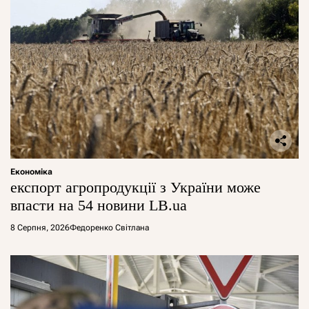
Економіка
експорт агропродукції з України може
впасти на 54 новини LB.ua
8 Серпня, 2026
Федоренко Світлана