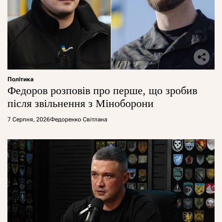
Політика
Федоров розповів про перше, що зробив
після звільнення з Міноборони
7 Серпня, 2026
Федоренко Світлана