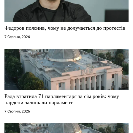
Федоров пояснив, чому не долучається до протестів
7 Серпня, 2026
Рада втратила 71 парламентаря за сім років: чому
нардепи залишали парламент
7 Серпня, 2026