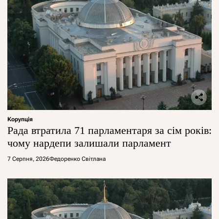
Корупція
Рада втратила 71 парламентаря за сім років:
чому нардепи залишали парламент
7 Серпня, 2026
Федоренко Світлана