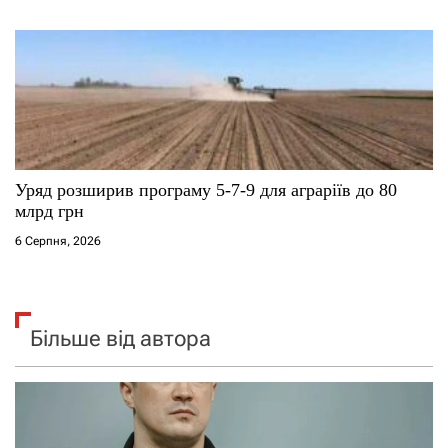
Уряд розширив програму 5-7-9 для аграріїв до 80
млрд грн
6 Серпня, 2026
Більше від автора