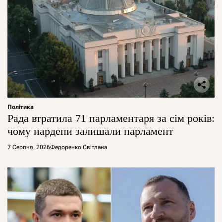
Політика
Рада втратила 71 парламентаря за сім років:
чому нардепи залишали парламент
7 Серпня, 2026
Федоренко Світлана