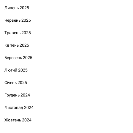
Липень 2025
Червень 2025
Травень 2025
Квітень 2025
Березень 2025
Лютий 2025
Січень 2025
Грудень 2024
Листопад 2024
Жовтень 2024