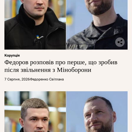
Корупція
Федоров розповів про перше, що зробив
після звільнення з Міноборони
7 Серпня, 2026
Федоренко Світлана