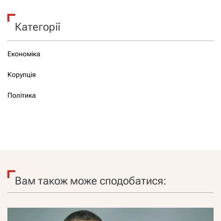
Категорії
Економіка
Корупція
Політика
Вам також може сподобатися: