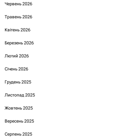
Червень 2026
Травень 2026
Квітень 2026
Березень 2026
Лютий 2026
Січень 2026
Грудень 2025
Листопад 2025
Жовтень 2025
Вересень 2025
Серпень 2025