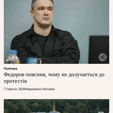
Політика
Федоров пояснив, чому не долучається до
протестів
7 Серпня, 2026
Федоренко Світлана