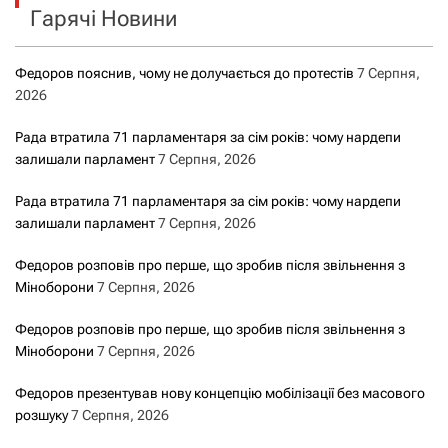
Гарячі Новини
:
Федоров пояснив, чому не долучається до протестів
7 Серпня,
2026
Рада втратила 71 парламентаря за сім років: чому нардепи
залишали парламент
7 Серпня, 2026
Рада втратила 71 парламентаря за сім років: чому нардепи
залишали парламент
7 Серпня, 2026
Федоров розповів про перше, що зробив після звільнення з
Міноборони
7 Серпня, 2026
Федоров розповів про перше, що зробив після звільнення з
Міноборони
7 Серпня, 2026
Федоров презентував нову концепцію мобілізації без масового
розшуку
7 Серпня, 2026