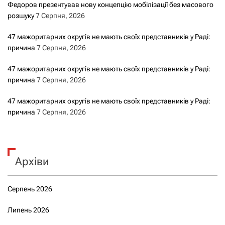
Федоров презентував нову концепцію мобілізації без масового
розшуку
7 Серпня, 2026
47 мажоритарних округів не мають своїх представників у Раді:
причина
7 Серпня, 2026
47 мажоритарних округів не мають своїх представників у Раді:
причина
7 Серпня, 2026
47 мажоритарних округів не мають своїх представників у Раді:
причина
7 Серпня, 2026
Архіви
Серпень 2026
Липень 2026