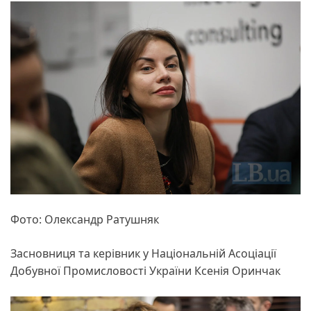
Фото: Олександр Ратушняк
Засновниця та керівник у Національній Асоціації
Добувної Промисловості України Ксенія Оринчак