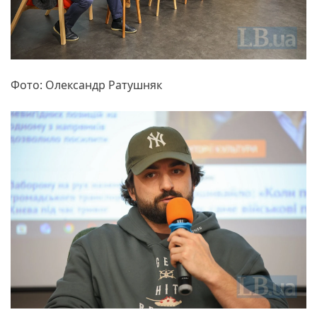
Фото: Олександр Ратушняк