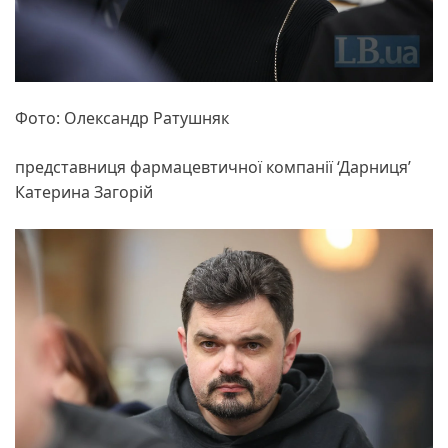
Фото: Олександр Ратушняк
представниця фармацевтичної компанії ‘Дарниця’
Катерина Загорій