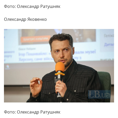
Фото: Олександр Ратушняк
Олександр Яковенко
Фото: Олександр Ратушняк