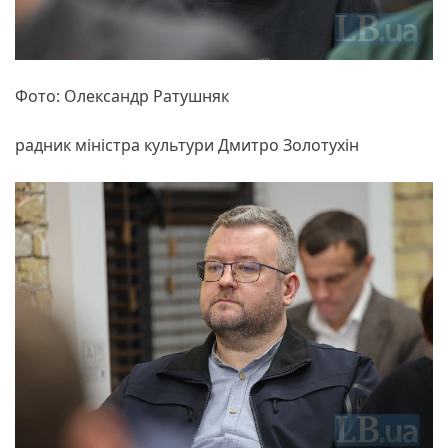
Фото: Олександр Ратушняк
радник міністра культури Дмитро Золотухін