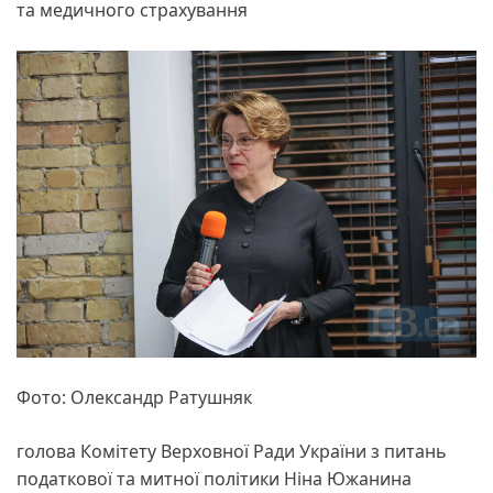
та медичного страхування
Фото: Олександр Ратушняк
голова Комітету Верховної Ради України з питань
податкової та митної політики Ніна Южанина