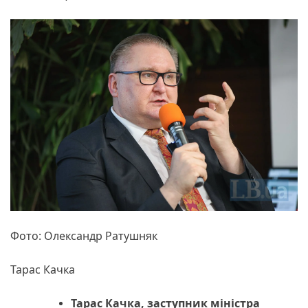
Фото: Олександр Ратушняк
Тарас Качка
Тарас Качка, заступник міністра