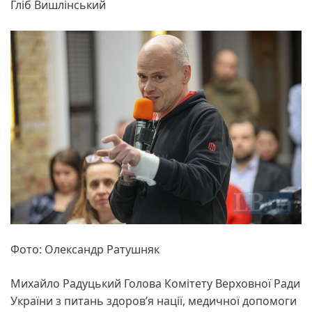
Гліб Вишлінський
Фото: Олександр Ратушняк
Михайло Радуцький Голова Комітету Верховної Ради
України з питань здоров’я нації, медичної допомоги