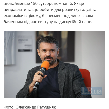
щонайменше 150 аутсорс компаній. Як це
виправляти та що робити для розвитку галузі та
економіки в цілому, бізнесмен поділився своїм
баченням під час виступу на дискусійній панелі.
Фото: Олександр Ратушняк