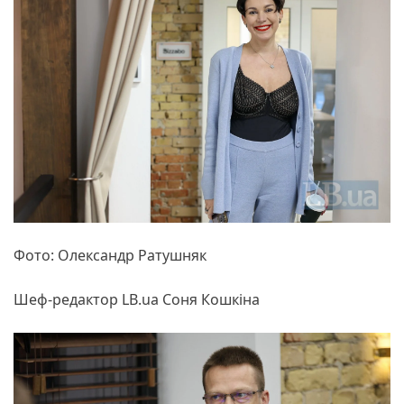
Фото: Олександр Ратушняк
Шеф-редактор LB.ua Соня Кошкіна