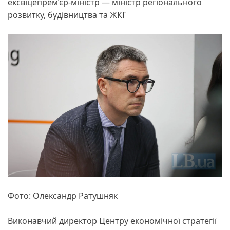
ексвіцепрем’єр-міністр — міністр регіонального
розвитку, будівництва та ЖКГ
Фото: Олександр Ратушняк
Виконавчий директор Центру економічної стратегії