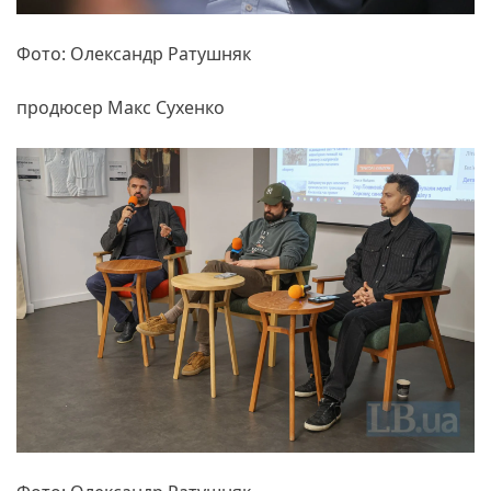
Фото: Олександр Ратушняк
продюсер Макс Сухенко