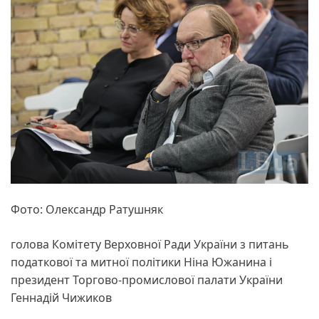
Фото: Олександр Ратушняк
голова Комітету Верховної Ради України з питань
податкової та митної політики Ніна Южанина і
президент Торгово-промислової палати України
Геннадій Чижиков