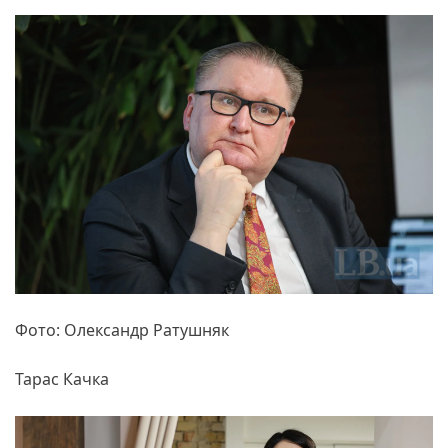
Фото: Олександр Ратушняк
Тарас Качка