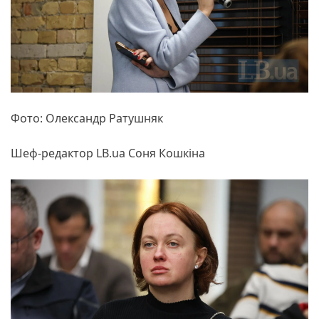
Фото: Олександр Ратушняк
Шеф-редактор LB.ua Соня Кошкіна