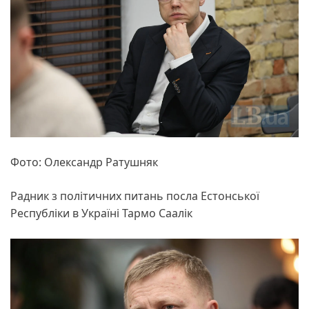
Фото: Олександр Ратушняк
Радник з політичних питань посла Естонської
Республіки в Україні Тармо Саалік