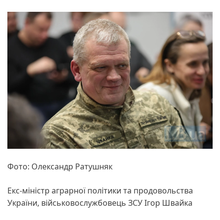
Фото: Олександр Ратушняк
Екс-міністр аграрної політики та продовольства
України, військовослужбовець ЗСУ Ігор Швайка