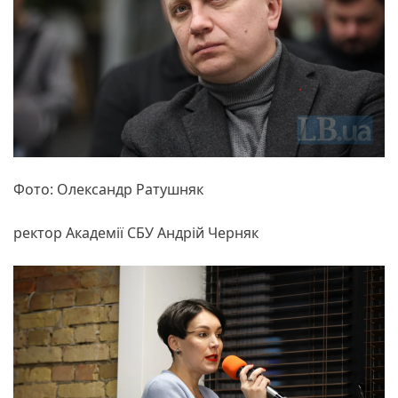
Фото: Олександр Ратушняк
ректор Академії СБУ Андрій Черняк