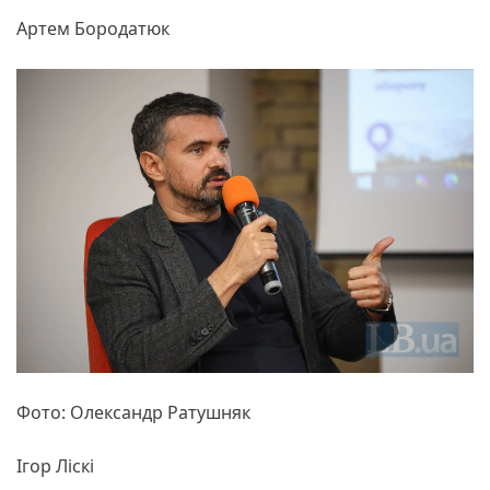
Артем Бородатюк
Фото: Олександр Ратушняк
Ігор Ліскі