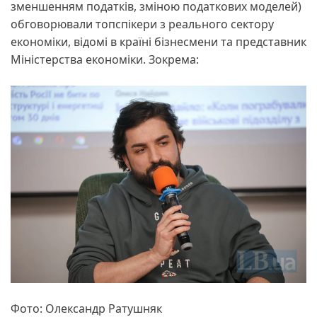
зменшенням податків, зміною податкових моделей)
обговорювали топспікери з реального сектору
економіки, відомі в країні бізнесмени та представник
Міністерства економіки. Зокрема:
Фото: Олександр Ратушняк