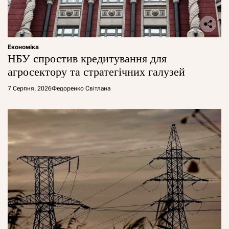
Економіка
НБУ спростив кредитування для
агросектору та стратегічних галузей
7 Серпня, 2026
Федоренко Світлана