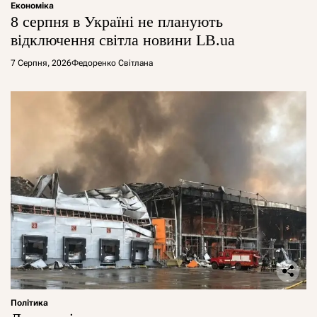
Економіка
8 серпня в Україні не планують
відключення світла новини LB.ua
7 Серпня, 2026
Федоренко Світлана
Політика