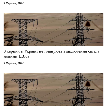
7 Серпня, 2026
в
8 серпня в Україні не планують відключення світла
новини LB.ua
7 Серпня, 2026