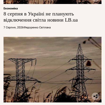
Економіка
8 серпня в Україні не планують
відключення світла новини LB.ua
7 Серпня, 2026
Федоренко Світлана