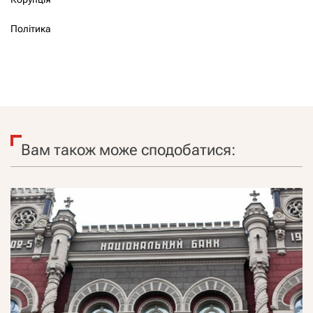
Політика
Вам також може сподобатися: