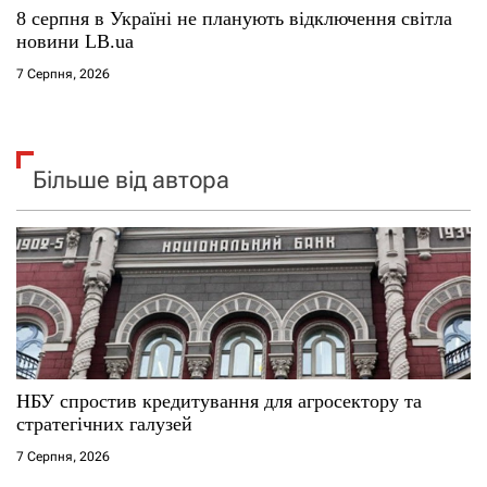
8 серпня в Україні не планують відключення світла
новини LB.ua
7 Серпня, 2026
Більше від автора
НБУ спростив кредитування для агросектору та
стратегічних галузей
7 Серпня, 2026