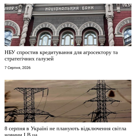
НБУ спростив кредитування для агросектору та
стратегічних галузей
7 Серпня, 2026
8 серпня в Україні не планують відключення світла
новини LB.ua