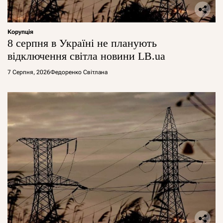
Корупція
8 серпня в Україні не планують
відключення світла новини LB.ua
7 Серпня, 2026
Федоренко Світлана