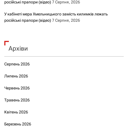
російські прапори (відео)
7 Серпня, 2026
У кабінеті мера Хмельницького замість килимків лежать
російські прапори (відео)
7 Серпня, 2026
Архіви
Серпень 2026
Липень 2026
Червень 2026
Травень 2026
Квітень 2026
Березень 2026