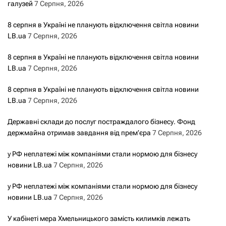
галузей
7 Серпня, 2026
8 серпня в Україні не планують відключення світла новини
LB.ua
7 Серпня, 2026
8 серпня в Україні не планують відключення світла новини
LB.ua
7 Серпня, 2026
8 серпня в Україні не планують відключення світла новини
LB.ua
7 Серпня, 2026
Державні склади до послуг постраждалого бізнесу. Фонд
держмайна отримав завдання від прем’єра
7 Серпня, 2026
у РФ неплатежі між компаніями стали нормою для бізнесу
новини LB.ua
7 Серпня, 2026
у РФ неплатежі між компаніями стали нормою для бізнесу
новини LB.ua
7 Серпня, 2026
У кабінеті мера Хмельницького замість килимків лежать