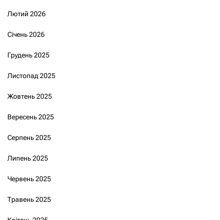
Лютий 2026
Січень 2026
Грудень 2025
Листопад 2025
Жовтень 2025
Вересень 2025
Серпень 2025
Липень 2025
Червень 2025
Травень 2025