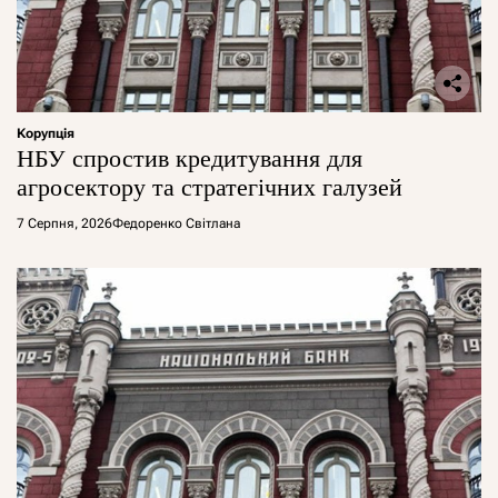
Корупція
НБУ спростив кредитування для
агросектору та стратегічних галузей
7 Серпня, 2026
Федоренко Світлана