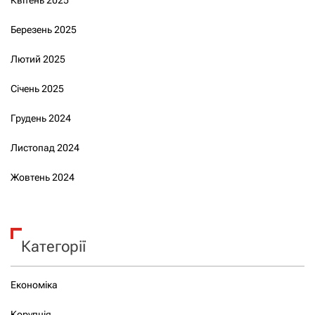
Квітень 2025
Березень 2025
Лютий 2025
Січень 2025
Грудень 2024
Листопад 2024
Жовтень 2024
Категорії
Економіка
Корупція