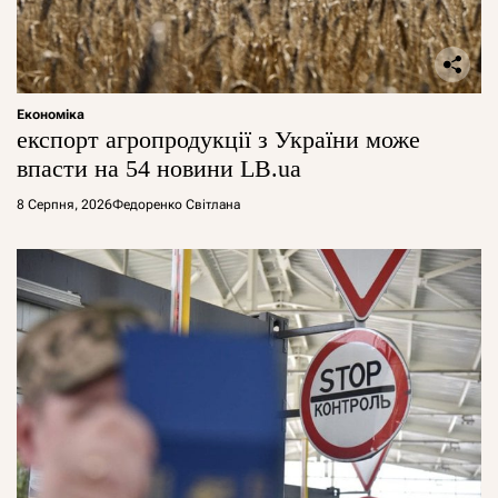
Економіка
експорт агропродукції з України може
впасти на 54 новини LB.ua
8 Серпня, 2026
Федоренко Світлана