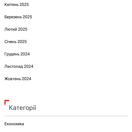
Квітень 2025
Березень 2025
Лютий 2025
Січень 2025
Грудень 2024
Листопад 2024
Жовтень 2024
Категорії
Економіка