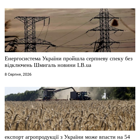
Енергосистема України пройшла серпневу спеку без
відключень Шмигаль новини LB.ua
8 Серпня, 2026
експорт агропродукції з України може впасти на 54