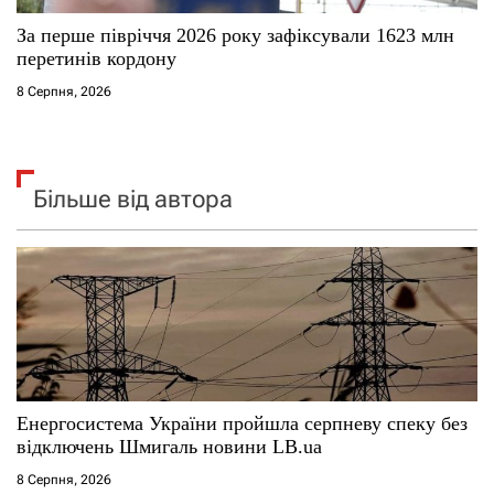
За перше півріччя 2026 року зафіксували 1623 млн
перетинів кордону
8 Серпня, 2026
Більше від автора
Енергосистема України пройшла серпневу спеку без
відключень Шмигаль новини LB.ua
8 Серпня, 2026