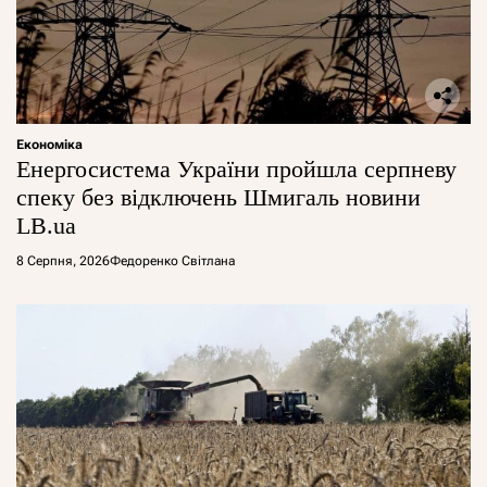
Економіка
Енергосистема України пройшла серпневу
спеку без відключень Шмигаль новини
LB.ua
8 Серпня, 2026
Федоренко Світлана