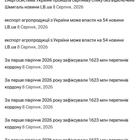
Енергосистема України пройшла серпневу спеку без відключень
Шмигаль новини LB.ua
8 Серпня, 2026
експорт агропродукції з України може впасти на 54 новини
LB.ua
8 Серпня, 2026
експорт агропродукції з України може впасти на 54 новини
LB.ua
8 Серпня, 2026
За перше півріччя 2026 року зафіксували 1623 млн перетинів
кордону
8 Серпня, 2026
За перше півріччя 2026 року зафіксували 1623 млн перетинів
кордону
8 Серпня, 2026
За перше півріччя 2026 року зафіксували 1623 млн перетинів
кордону
8 Серпня, 2026
За перше півріччя 2026 року зафіксували 1623 млн перетинів
кордону
8 Серпня, 2026