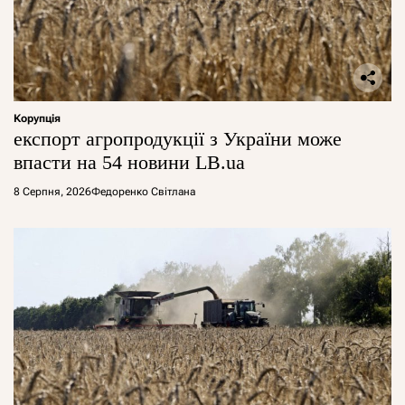
Корупція
експорт агропродукції з України може
впасти на 54 новини LB.ua
8 Серпня, 2026
Федоренко Світлана