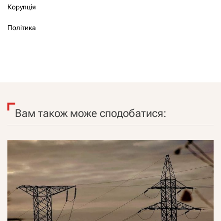
Корупція
Політика
Вам також може сподобатися: