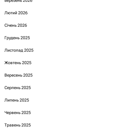
Березень 2026
Лютий 2026
Січень 2026
Грудень 2025
Листопад 2025
Жовтень 2025
Вересень 2025
Серпень 2025
Липень 2025
Червень 2025
Травень 2025