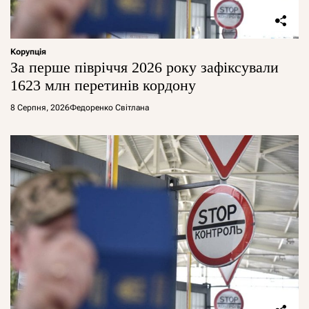
Корупція
За перше півріччя 2026 року зафіксували
1623 млн перетинів кордону
8 Серпня, 2026
Федоренко Світлана