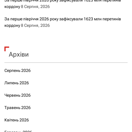
За перше півріччя 2026 року зафіксували 1623 млн перетинів
кордону
8 Серпня, 2026
За перше півріччя 2026 року зафіксували 1623 млн перетинів
кордону
8 Серпня, 2026
Архіви
Серпень 2026
Липень 2026
Червень 2026
Травень 2026
Квітень 2026