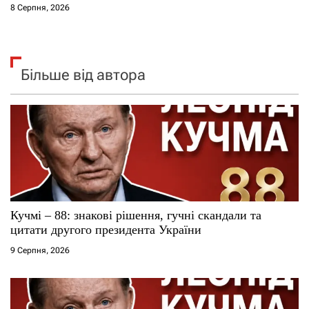
8 Серпня, 2026
Більше від автора
Кучмі – 88: знакові рішення, гучні скандали та
цитати другого президента України
9 Серпня, 2026