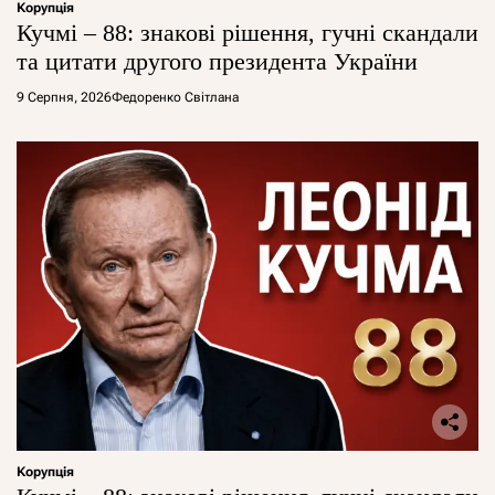
Корупція
Кучмі – 88: знакові рішення, гучні скандали
та цитати другого президента України
9 Серпня, 2026
Федоренко Світлана
Корупція