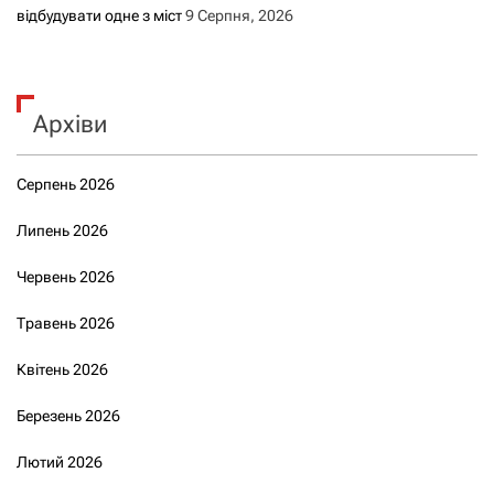
відбудувати одне з міст
9 Серпня, 2026
Архіви
Серпень 2026
Липень 2026
Червень 2026
Травень 2026
Квітень 2026
Березень 2026
Лютий 2026