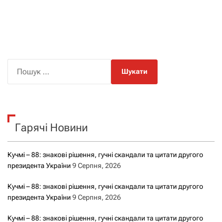
П
о
ш
у
к
Гарячі Новини
:
Кучмі – 88: знакові рішення, гучні скандали та цитати другого
президента України
9 Серпня, 2026
Кучмі – 88: знакові рішення, гучні скандали та цитати другого
президента України
9 Серпня, 2026
Кучмі – 88: знакові рішення, гучні скандали та цитати другого