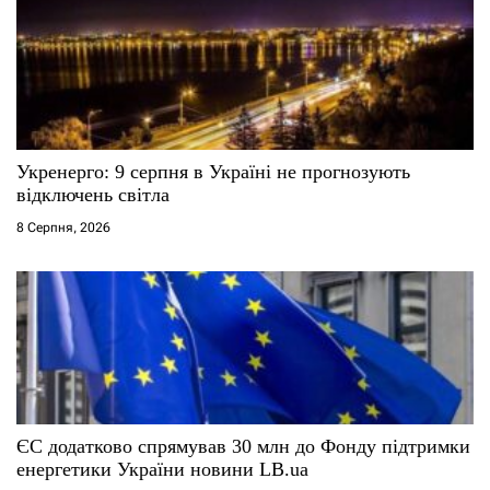
Укренерго: 9 серпня в Україні не прогнозують
відключень світла
8 Серпня, 2026
ЄС додатково спрямував 30 млн до Фонду підтримки
енергетики України новини LB.ua