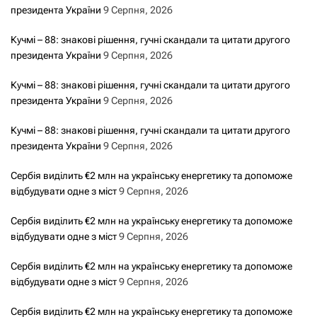
президента України
9 Серпня, 2026
Кучмі – 88: знакові рішення, гучні скандали та цитати другого
президента України
9 Серпня, 2026
Кучмі – 88: знакові рішення, гучні скандали та цитати другого
президента України
9 Серпня, 2026
Кучмі – 88: знакові рішення, гучні скандали та цитати другого
президента України
9 Серпня, 2026
Сербія виділить €2 млн на українську енергетику та допоможе
відбудувати одне з міст
9 Серпня, 2026
Сербія виділить €2 млн на українську енергетику та допоможе
відбудувати одне з міст
9 Серпня, 2026
Сербія виділить €2 млн на українську енергетику та допоможе
відбудувати одне з міст
9 Серпня, 2026
Сербія виділить €2 млн на українську енергетику та допоможе