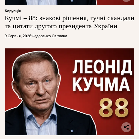
Корупція
Кучмі – 88: знакові рішення, гучні скандали
та цитати другого президента України
9 Серпня, 2026
Федоренко Світлана