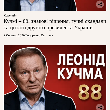
Корупція
Кучмі – 88: знакові рішення, гучні скандали
та цитати другого президента України
9 Серпня, 2026
Федоренко Світлана