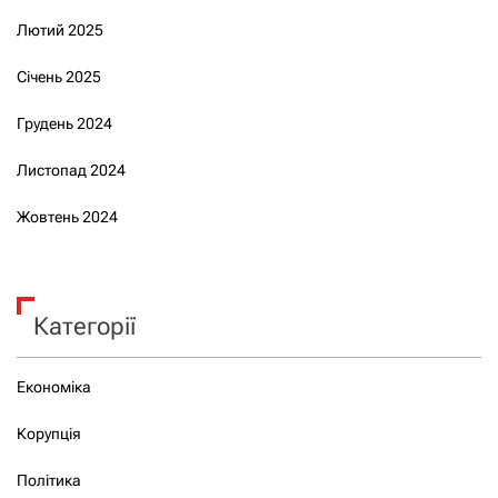
Лютий 2025
Січень 2025
Грудень 2024
Листопад 2024
Жовтень 2024
Категорії
Економіка
Корупція
Політика