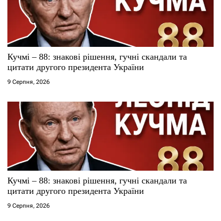
Кучмі – 88: знакові рішення, гучні скандали та
цитати другого президента України
9 Серпня, 2026
Кучмі – 88: знакові рішення, гучні скандали та
цитати другого президента України
9 Серпня, 2026