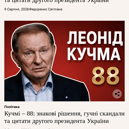
9 Серпня, 2026
Федоренко Світлана
Політика
Кучмі – 88: знакові рішення, гучні скандали
та цитати другого президента України