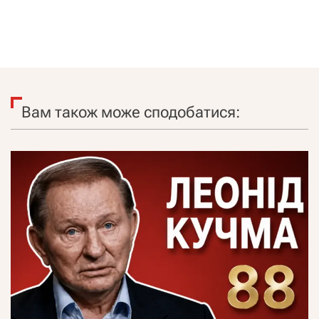
Вам також може сподобатися: