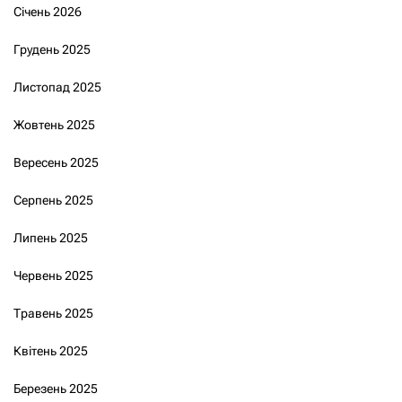
Січень 2026
Грудень 2025
Листопад 2025
Жовтень 2025
Вересень 2025
Серпень 2025
Липень 2025
Червень 2025
Травень 2025
Квітень 2025
Березень 2025