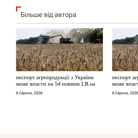
Більше від автора
експорт агропродукції з України
експорт аг
може впасти на 54 новини LB.ua
може впас
8 Серпня, 2026
8 Серпня, 202