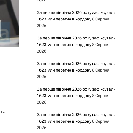
2026
За перше півріччя 2026 року зафіксували
1623 млн перетинів кордону
8 Серпня,
2026
За перше півріччя 2026 року зафіксували
1623 млн перетинів кордону
8 Серпня,
2026
За перше півріччя 2026 року зафіксували
1623 млн перетинів кордону
8 Серпня,
2026
За перше півріччя 2026 року зафіксували
1623 млн перетинів кордону
8 Серпня,
2026
 та
За перше півріччя 2026 року зафіксували
1623 млн перетинів кордону
8 Серпня,
2026