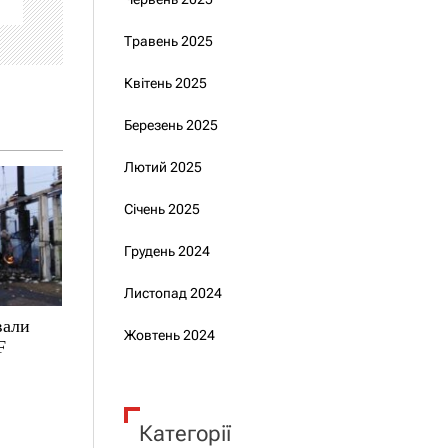
Травень 2025
Квітень 2025
Березень 2025
Лютий 2025
Січень 2025
Грудень 2024
Листопад 2024
вали
Жовтень 2024
F
Категорії