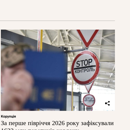
Корупція
За перше півріччя 2026 року зафіксували