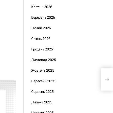
Квітень 2026
Березень 2026
Лютий 2026
Січень 2026
Грудень 2025
Листопад 2025
Жовтень 2025
21 
сві
Вересень 2025
LB.
Серпень 2025
Липень 2025
Червень 2025