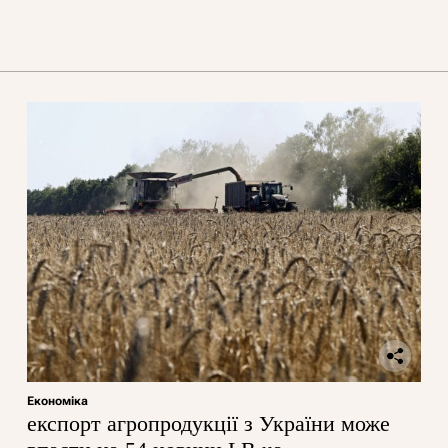
Економіка
експорт агропродукції з України може