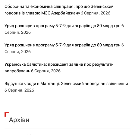
Оборонна та економічна співпраця: про що Зеленський
говорив із главою МЗС Азербайджану
6 Серпня, 2026
Уряд розширив програму 5-7-9 для аграріїв до 80 млрд грн
6
Серпня, 2026
Уряд розширив програму 5-7-9 для аграріїв до 80 млрд грн
6
Серпня, 2026
Українська балістика: президент заявив про результати
випробувань
6 Серпня, 2026
Відсутність води в Марганці: Зеленський анонсував звільнення
6 Серпня, 2026
Архіви