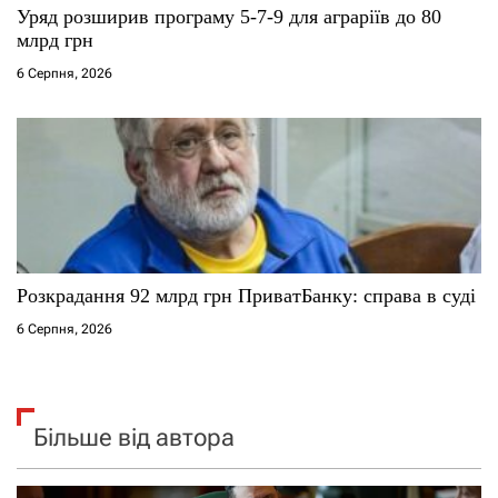
Уряд розширив програму 5-7-9 для аграріїв до 80
млрд грн
6 Серпня, 2026
Розкрадання 92 млрд грн ПриватБанку: справа в суді
6 Серпня, 2026
Більше від автора