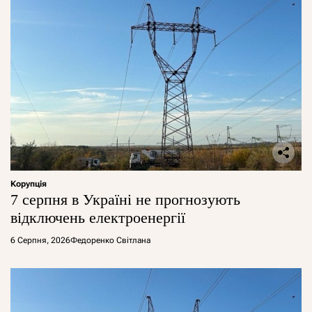
Корупція
7 серпня в Україні не прогнозують
відключень електроенергії
6 Серпня, 2026
Федоренко Світлана