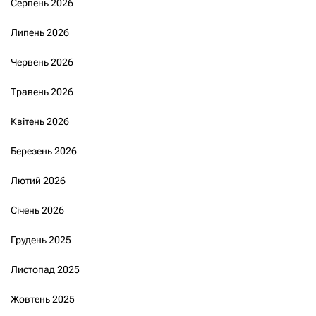
Серпень 2026
Липень 2026
Червень 2026
Травень 2026
Квітень 2026
Березень 2026
Лютий 2026
Січень 2026
Грудень 2025
Листопад 2025
Жовтень 2025