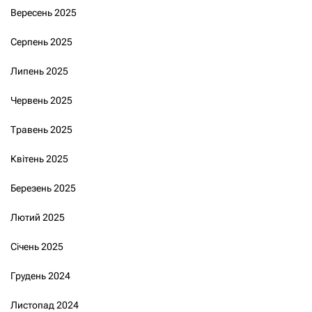
Вересень 2025
Серпень 2025
Липень 2025
Червень 2025
Травень 2025
Квітень 2025
Березень 2025
Лютий 2025
Січень 2025
Грудень 2024
Листопад 2024