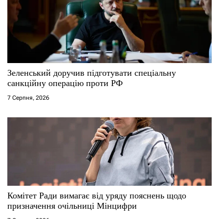
Зеленський доручив підготувати спеціальну
санкційну операцію проти РФ
7 Серпня, 2026
Комітет Ради вимагає від уряду пояснень щодо
призначення очільниці Мінцифри