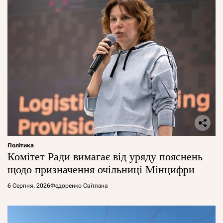
Політика
Комітет Ради вимагає від уряду пояснень
щодо призначення очільниці Мінцифри
6 Серпня, 2026
Федоренко Світлана