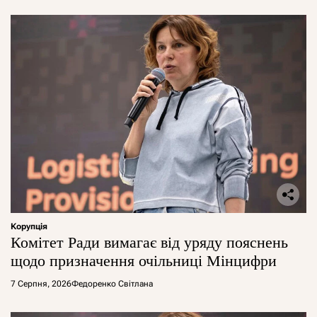
Корупція
Комітет Ради вимагає від уряду пояснень
щодо призначення очільниці Мінцифри
7 Серпня, 2026
Федоренко Світлана