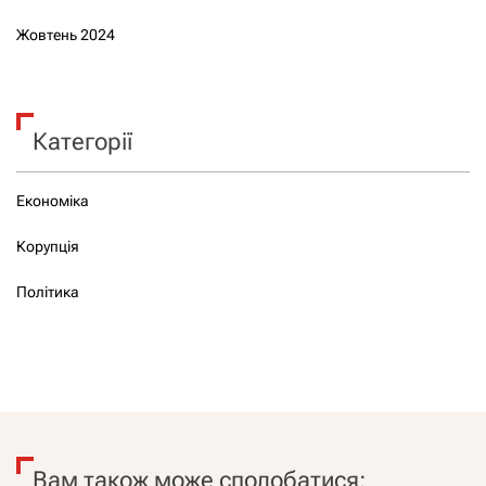
Жовтень 2024
Категорії
Економіка
Корупція
Політика
Вам також може сподобатися: