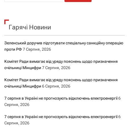
ш
у
к
Гарячі Новини
:
Зеленський доручив підготувати спеціальну санкційну операцію
проти РФ
7 Серпня, 2026
Комітет Ради вимагає від уряду пояснень щодо призначення
очільниці Мінцифри
7 Серпня, 2026
Комітет Ради вимагає від уряду пояснень щодо призначення
очільниці Мінцифри
6 Серпня, 2026
7 серпня в Україні не прогнозують відключень електроенергії
6
Серпня, 2026
7 серпня в Україні не прогнозують відключень електроенергії
6
Серпня, 2026