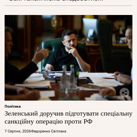
Політика
Зеленський доручив підготувати спеціальну
санкційну операцію проти РФ
7 Серпня, 2026
Федоренко Світлана