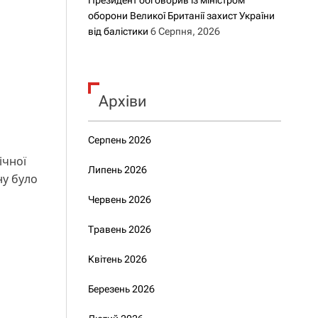
Президент обговорив із міністром
оборони Великої Британії захист України
від балістики
6 Серпня, 2026
Архіви
Серпень 2026
ічної
Липень 2026
ну було
Червень 2026
Травень 2026
Квітень 2026
Березень 2026