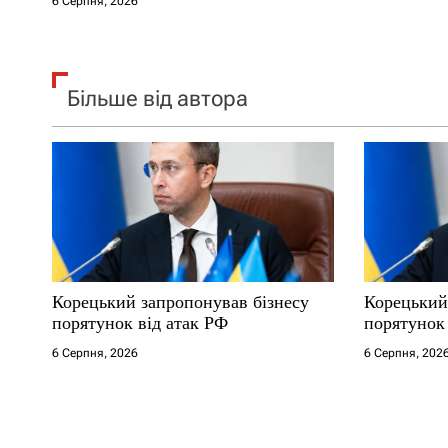
6 Серпня, 2026
Більше від автора
Корецький запропонував бізнесу
Корецький
порятунок від атак РФ
порятунок 
6 Серпня, 2026
6 Серпня, 202