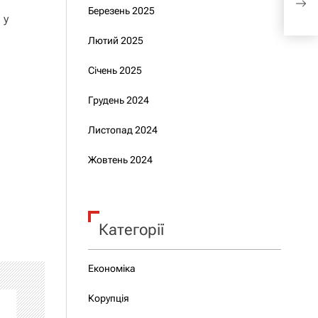
Березень 2025
— н
 у
Лютий 2025
Січень 2025
Грудень 2024
Листопад 2024
Жовтень 2024
Категорії
Економіка
Корупція