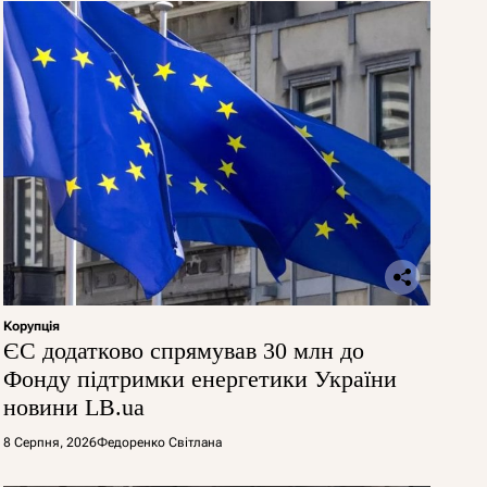
Корупція
ЄС додатково спрямував 30 млн до
Фонду підтримки енергетики України
новини LB.ua
8 Серпня, 2026
Федоренко Світлана