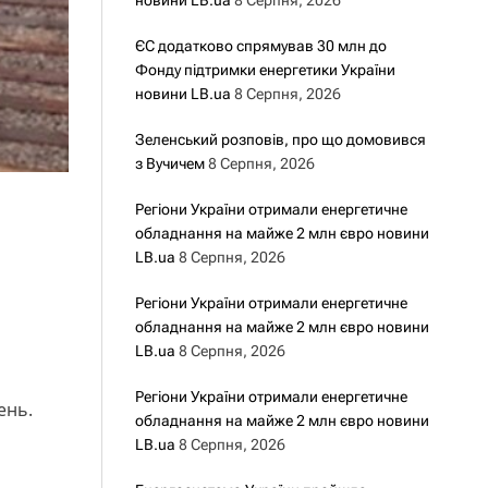
новини LB.ua
8 Серпня, 2026
ЄС додатково спрямував 30 млн до
Фонду підтримки енергетики України
новини LB.ua
8 Серпня, 2026
Зеленський розповів, про що домовився
з Вучичем
8 Серпня, 2026
Регіони України отримали енергетичне
обладнання на майже 2 млн євро новини
LB.ua
8 Серпня, 2026
Регіони України отримали енергетичне
обладнання на майже 2 млн євро новини
LB.ua
8 Серпня, 2026
Регіони України отримали енергетичне
вень.
обладнання на майже 2 млн євро новини
LB.ua
8 Серпня, 2026