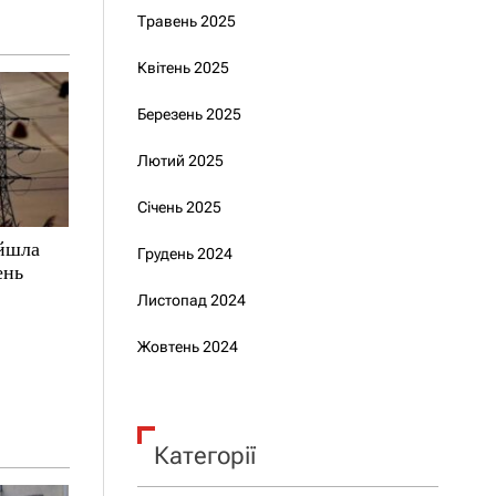
Травень 2025
Квітень 2025
Березень 2025
Лютий 2025
Січень 2025
ойшла
Грудень 2024
ень
Листопад 2024
Жовтень 2024
Категорії