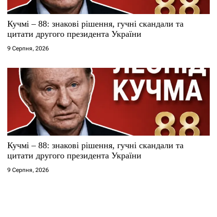
Кучмі – 88: знакові рішення, гучні скандали та
цитати другого президента України
9 Серпня, 2026
Кучмі – 88: знакові рішення, гучні скандали та
цитати другого президента України
9 Серпня, 2026