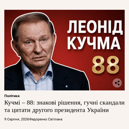
Політика
Кучмі – 88: знакові рішення, гучні скандали
та цитати другого президента України
9 Серпня, 2026
Федоренко Світлана