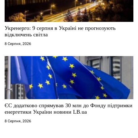
Укренерго: 9 серпня в Україні не прогнозують
відключень світла
8 Серпня, 2026
ЄС додатково спрямував 30 млн до Фонду підтримки
енергетики України новини LB.ua
8 Серпня, 2026