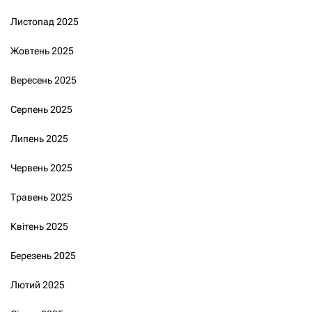
Листопад 2025
Жовтень 2025
Вересень 2025
Серпень 2025
Липень 2025
Червень 2025
Травень 2025
Квітень 2025
Березень 2025
Лютий 2025