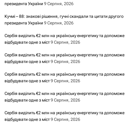
президента України
9 Серпня, 2026
Кучмі – 88: знакові рішення, гучні скандали та цитати другого
президента України
9 Серпня, 2026
Сербія виділить €2 млн на українську енергетику та допоможе
відбудувати одне з міст
9 Серпня, 2026
Сербія виділить €2 млн на українську енергетику та допоможе
відбудувати одне з міст
9 Серпня, 2026
Сербія виділить €2 млн на українську енергетику та допоможе
відбудувати одне з міст
9 Серпня, 2026
Сербія виділить €2 млн на українську енергетику та допоможе
відбудувати одне з міст
9 Серпня, 2026
Сербія виділить €2 млн на українську енергетику та допоможе
відбудувати одне з міст
9 Серпня, 2026