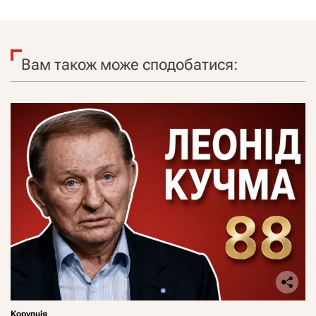
Вам також може сподобатися:
Корупція