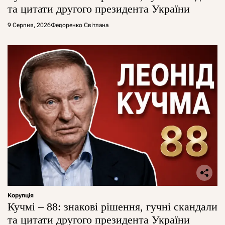
та цитати другого президента України
9 Серпня, 2026
Федоренко Світлана
Корупція
Кучмі – 88: знакові рішення, гучні скандали
та цитати другого президента України