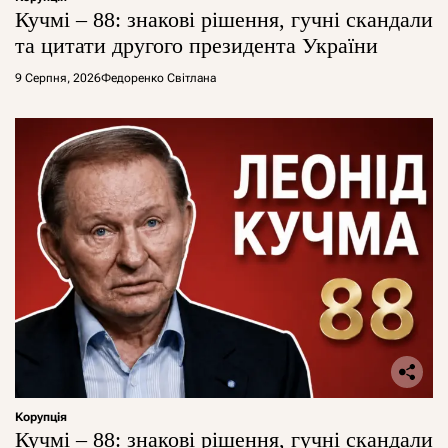
Кучмі – 88: знакові рішення, гучні скандали
та цитати другого президента України
9 Серпня, 2026
Федоренко Світлана
Корупція
Кучмі – 88: знакові рішення, гучні скандали