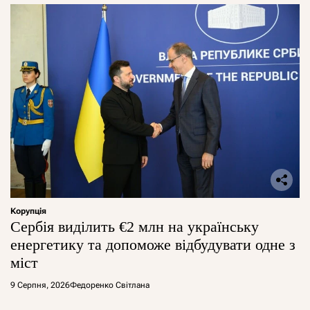
Корупція
Сербія виділить €2 млн на українську
енергетику та допоможе відбудувати одне з
міст
9 Серпня, 2026
Федоренко Світлана