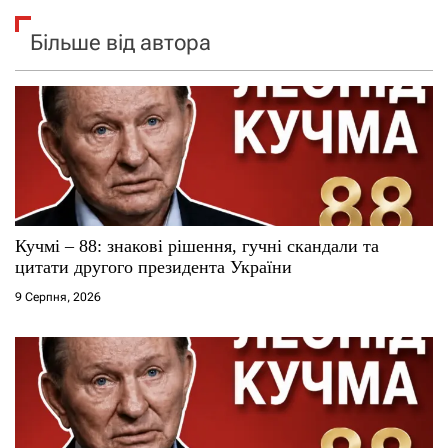
Більше від автора
Кучмі – 88: знакові рішення, гучні скандали та
цитати другого президента України
9 Серпня, 2026