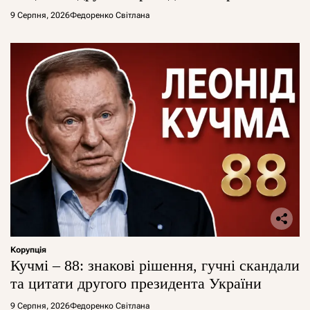
9 Серпня, 2026
Федоренко Світлана
Корупція
Кучмі – 88: знакові рішення, гучні скандали
та цитати другого президента України
9 Серпня, 2026
Федоренко Світлана