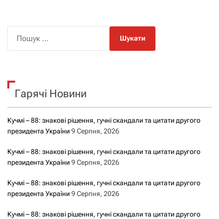
П
о
ш
у
к
Гарячі Новини
:
Кучмі – 88: знакові рішення, гучні скандали та цитати другого
президента України
9 Серпня, 2026
Кучмі – 88: знакові рішення, гучні скандали та цитати другого
президента України
9 Серпня, 2026
Кучмі – 88: знакові рішення, гучні скандали та цитати другого
президента України
9 Серпня, 2026
Кучмі – 88: знакові рішення, гучні скандали та цитати другого