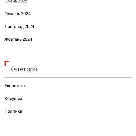
Січень 2025
Грудень 2024
Листопад 2024
Жовтень 2024
Категорії
Економіка
Корупція
Політика