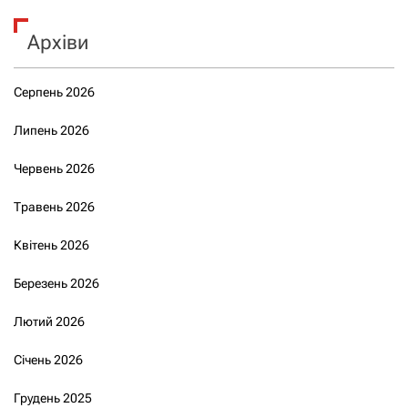
Архіви
Серпень 2026
Липень 2026
Червень 2026
Травень 2026
Квітень 2026
Березень 2026
Лютий 2026
Січень 2026
Грудень 2025