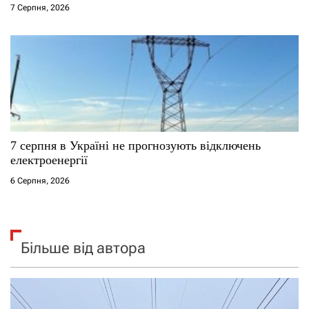
7 Серпня, 2026
7 серпня в Україні не прогнозують відключень
електроенергії
6 Серпня, 2026
Більше від автора