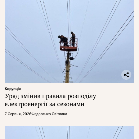
Корупція
Уряд змінив правила розподілу
електроенергії за сезонами
7 Серпня, 2026
Федоренко Світлана