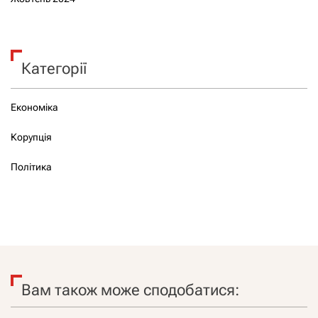
Категорії
Економіка
Корупція
Політика
Вам також може сподобатися: