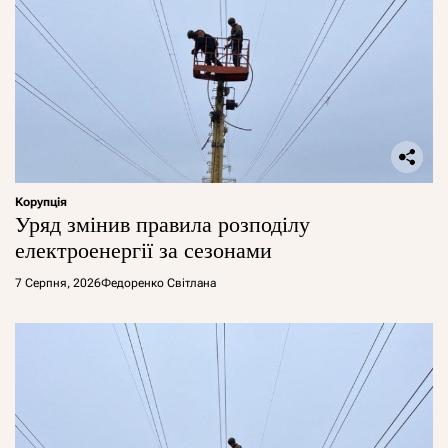
Корупція
Уряд змінив правила розподілу
електроенергії за сезонами
7 Серпня, 2026
Федоренко Світлана