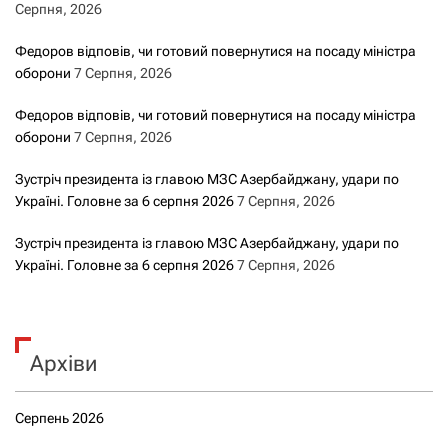
Серпня, 2026
Федоров відповів, чи готовий повернутися на посаду міністра
оборони
7 Серпня, 2026
Федоров відповів, чи готовий повернутися на посаду міністра
оборони
7 Серпня, 2026
Зустріч президента із главою МЗС Азербайджану, удари по
Україні. Головне за 6 серпня 2026
7 Серпня, 2026
Зустріч президента із главою МЗС Азербайджану, удари по
Україні. Головне за 6 серпня 2026
7 Серпня, 2026
Архіви
Серпень 2026