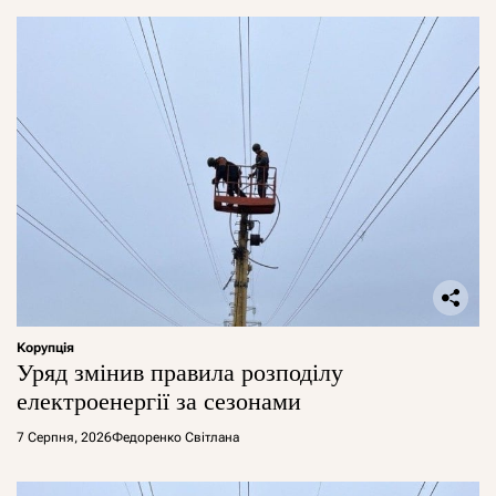
Корупція
Уряд змінив правила розподілу
електроенергії за сезонами
7 Серпня, 2026
Федоренко Світлана