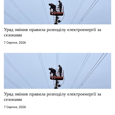
Уряд змінив правила розподілу електроенергії за
сезонами
7 Серпня, 2026
Уряд змінив правила розподілу електроенергії за
сезонами
7 Серпня, 2026