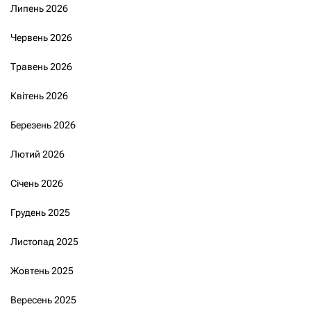
Липень 2026
Червень 2026
Травень 2026
Квітень 2026
Березень 2026
Лютий 2026
Січень 2026
Грудень 2025
Листопад 2025
Жовтень 2025
Вересень 2025