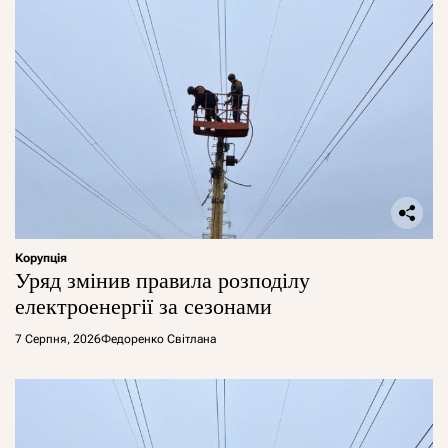
Корупція
Уряд змінив правила розподілу
електроенергії за сезонами
7 Серпня, 2026
Федоренко Світлана