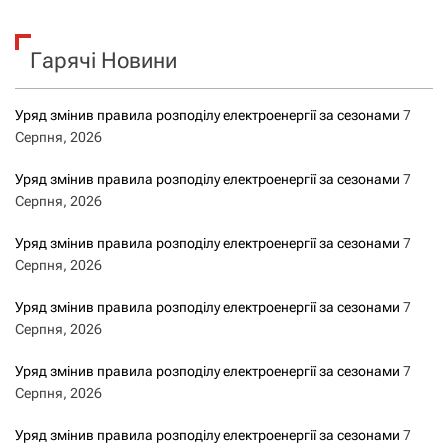
у
к
Гарячі Новини
:
Уряд змінив правила розподілу електроенергії за сезонами
7
Серпня, 2026
Уряд змінив правила розподілу електроенергії за сезонами
7
Серпня, 2026
Уряд змінив правила розподілу електроенергії за сезонами
7
Серпня, 2026
Уряд змінив правила розподілу електроенергії за сезонами
7
Серпня, 2026
Уряд змінив правила розподілу електроенергії за сезонами
7
Серпня, 2026
Уряд змінив правила розподілу електроенергії за сезонами
7