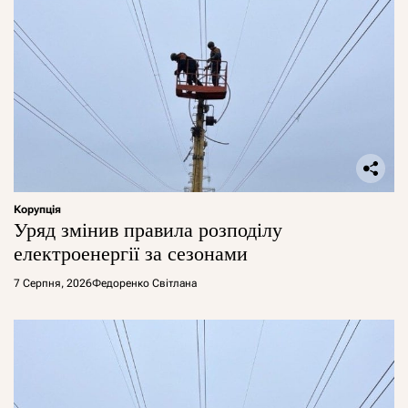
Корупція
Уряд змінив правила розподілу
електроенергії за сезонами
7 Серпня, 2026
Федоренко Світлана