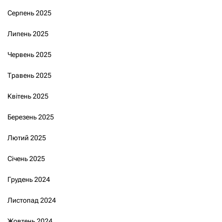
Серпень 2025
Липень 2025
Червень 2025
Травень 2025
Квітень 2025
Березень 2025
Лютий 2025
Січень 2025
Грудень 2024
Листопад 2024
Жовтень 2024