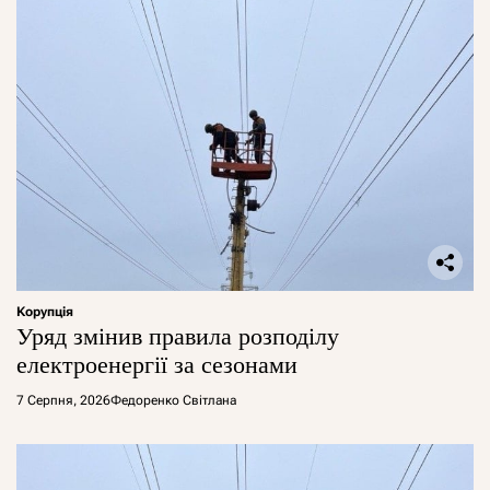
Корупція
Уряд змінив правила розподілу
електроенергії за сезонами
7 Серпня, 2026
Федоренко Світлана