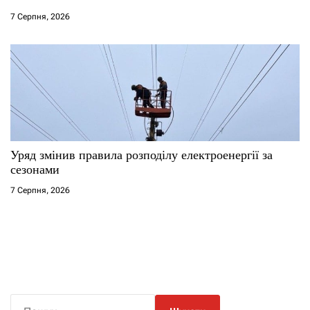
7 Серпня, 2026
Уряд змінив правила розподілу електроенергії за
сезонами
7 Серпня, 2026
П