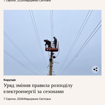
7 Серпня, 2026
Федоренко Світлана
Корупція
Уряд змінив правила розподілу
електроенергії за сезонами
7 Серпня, 2026
Федоренко Світлана