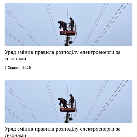
Уряд змінив правила розподілу електроенергії за
сезонами
7 Серпня, 2026
Уряд змінив правила розподілу електроенергії за
сезонами