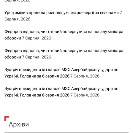
Серпня, 2026
Уряд змінив правила розподілу електроенергії за сезонами
7
Серпня, 2026
Федоров відповів, чи готовий повернутися на посаду міністра
оборони
7 Серпня, 2026
Федоров відповів, чи готовий повернутися на посаду міністра
оборони
7 Серпня, 2026
Зустріч президента із главою МЗС Азербайджану, удари по
Україні. Головне за 6 серпня 2026
7 Серпня, 2026
Зустріч президента із главою МЗС Азербайджану, удари по
Україні. Головне за 6 серпня 2026
7 Серпня, 2026
Архіви