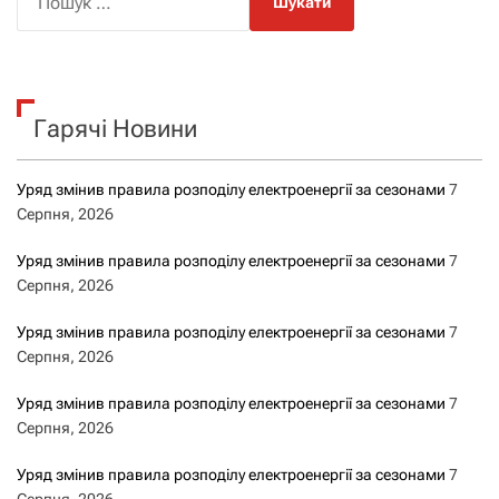
о
ш
у
к
Гарячі Новини
:
Уряд змінив правила розподілу електроенергії за сезонами
7
Серпня, 2026
Уряд змінив правила розподілу електроенергії за сезонами
7
Серпня, 2026
Уряд змінив правила розподілу електроенергії за сезонами
7
Серпня, 2026
Уряд змінив правила розподілу електроенергії за сезонами
7
Серпня, 2026
Уряд змінив правила розподілу електроенергії за сезонами
7