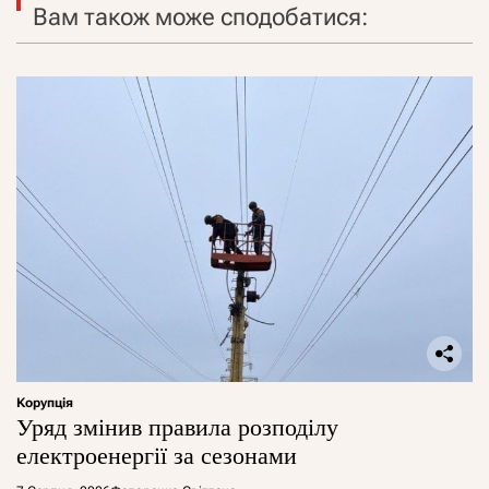
Вам також може сподобатися:
Корупція
Уряд змінив правила розподілу
електроенергії за сезонами