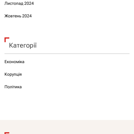
Листопад 2024
Жовтень 2024
Категорії
Економіка
Корупція
Політика