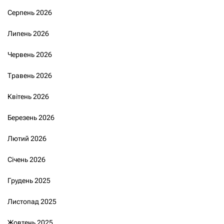
Серпень 2026
Липень 2026
Червень 2026
Травень 2026
Квітень 2026
Березень 2026
Лютий 2026
Січень 2026
Грудень 2025
Листопад 2025
Жовтень 2025