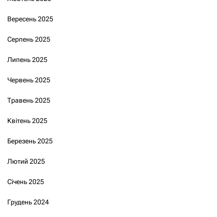
Вересень 2025
Серпень 2025
Липень 2025
Червень 2025
Травень 2025
Квітень 2025
Березень 2025
Лютий 2025
Січень 2025
Грудень 2024