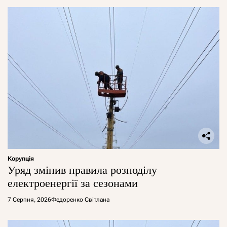
Корупція
Уряд змінив правила розподілу
електроенергії за сезонами
7 Серпня, 2026
Федоренко Світлана