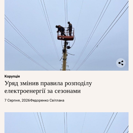
Корупція
Уряд змінив правила розподілу
електроенергії за сезонами
7 Серпня, 2026
Федоренко Світлана