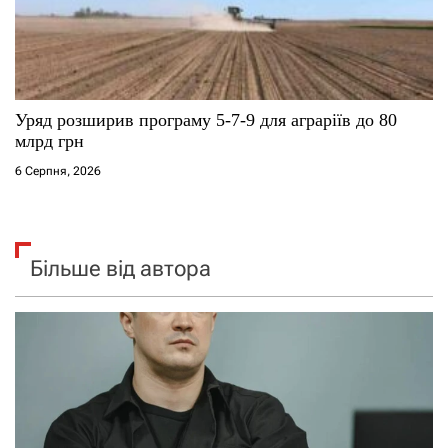
Уряд розширив програму 5-7-9 для аграріїв до 80
млрд грн
6 Серпня, 2026
Більше від автора