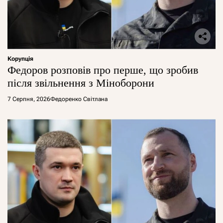
Корупція
Федоров розповів про перше, що зробив
після звільнення з Міноборони
7 Серпня, 2026
Федоренко Світлана