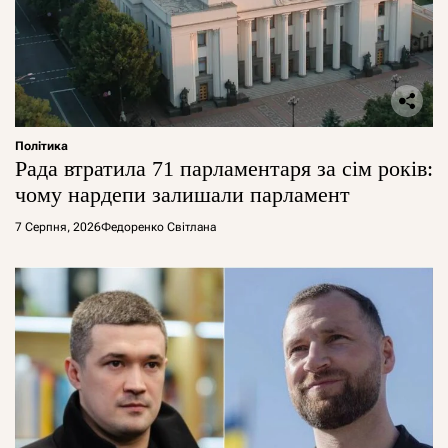
Політика
Рада втратила 71 парламентаря за сім років:
чому нардепи залишали парламент
7 Серпня, 2026
Федоренко Світлана