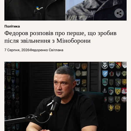
Політика
Федоров розповів про перше, що зробив
після звільнення з Міноборони
7 Серпня, 2026
Федоренко Світлана