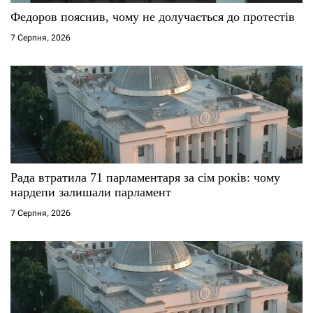
Федоров пояснив, чому не долучається до протестів
7 Серпня, 2026
Рада втратила 71 парламентаря за сім років: чому
нардепи залишали парламент
7 Серпня, 2026