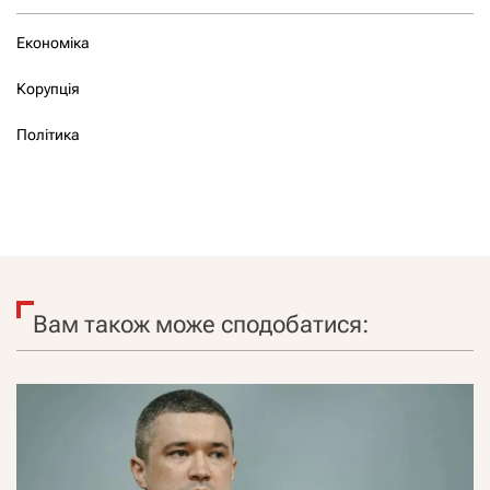
Економіка
Корупція
Політика
Вам також може сподобатися: