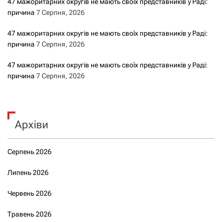
47 мажоритарних округів не мають своїх представників у Раді:
причина
7 Серпня, 2026
47 мажоритарних округів не мають своїх представників у Раді:
причина
7 Серпня, 2026
47 мажоритарних округів не мають своїх представників у Раді:
причина
7 Серпня, 2026
Архіви
Серпень 2026
Липень 2026
Червень 2026
Травень 2026