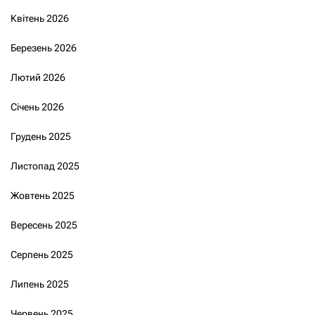
Квітень 2026
Березень 2026
Лютий 2026
Січень 2026
Грудень 2025
Листопад 2025
Жовтень 2025
Вересень 2025
Серпень 2025
Липень 2025
Червень 2025