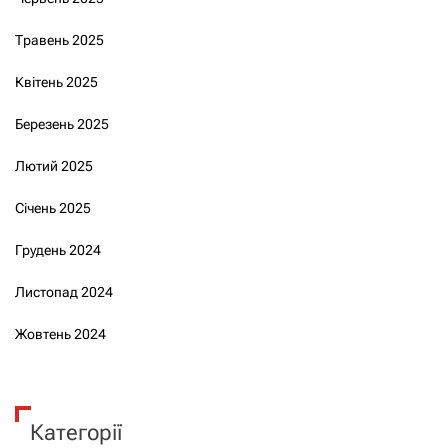
Травень 2025
Квітень 2025
Березень 2025
Лютий 2025
Січень 2025
Грудень 2024
Листопад 2024
Жовтень 2024
Категорії