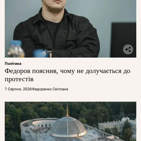
Політика
Федоров пояснив, чому не долучається до
протестів
7 Серпня, 2026
Федоренко Світлана