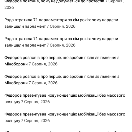
Федоров пояснив, чому не долучається до протестів
7 Серпня,
2026
Рада втратила 71 парламентаря за сім років: чому нардепи
залишали парламент
7 Серпня, 2026
Рада втратила 71 парламентаря за сім років: чому нардепи
залишали парламент
7 Серпня, 2026
Федоров розповів про перше, що зробив після звільнення з
Міноборони
7 Серпня, 2026
Федоров розповів про перше, що зробив після звільнення з
Міноборони
7 Серпня, 2026
Федоров презентував нову концепцію мобілізації без масового
розшуку
7 Серпня, 2026
Федоров презентував нову концепцію мобілізації без масового
розшуку
7 Серпня, 2026