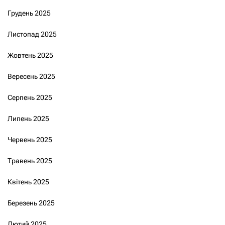
Грудень 2025
Листопад 2025
Жовтень 2025
Вересень 2025
Серпень 2025
Липень 2025
Червень 2025
Травень 2025
Квітень 2025
Березень 2025
Лютий 2025