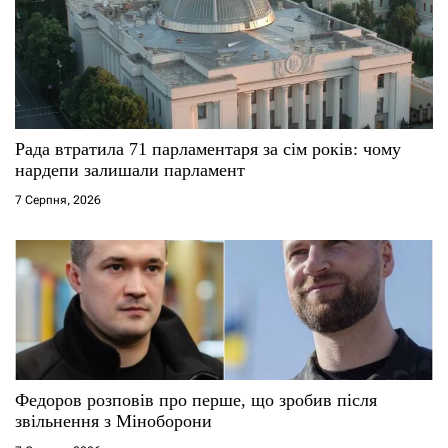
Рада втратила 71 парламентаря за сім років: чому
нардепи залишали парламент
7 Серпня, 2026
Федоров розповів про перше, що зробив після
звільнення з Міноборони