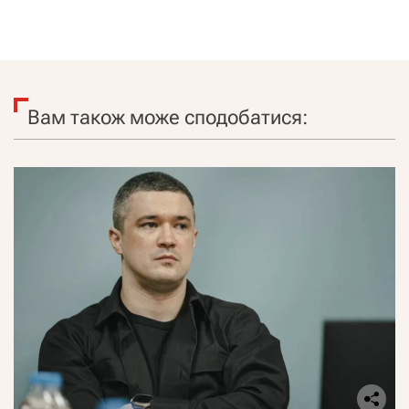
Вам також може сподобатися: