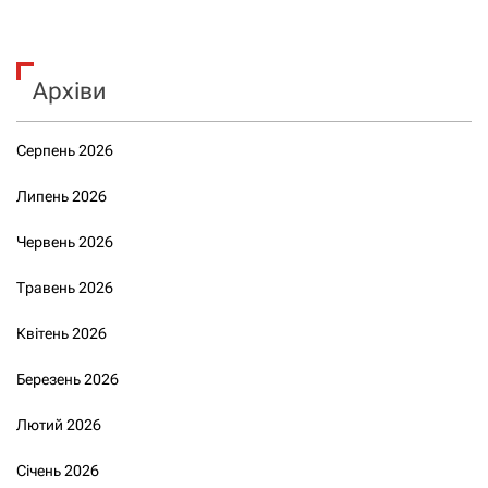
Архіви
Серпень 2026
Липень 2026
Червень 2026
Травень 2026
Квітень 2026
Березень 2026
Лютий 2026
Січень 2026