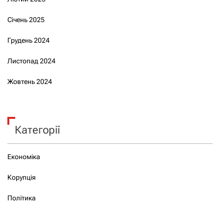
Січень 2025
Грудень 2024
Листопад 2024
Жовтень 2024
Категорії
Економіка
Корупція
Політика