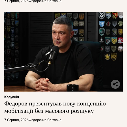
7 Серпня, 2026
Федоренко Світлана
Корупція
Федоров презентував нову концепцію
мобілізації без масового розшуку
7 Серпня, 2026
Федоренко Світлана