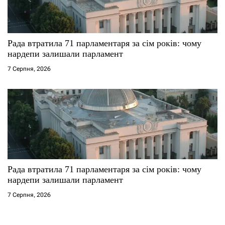
Рада втратила 71 парламентаря за сім років: чому
нардепи залишали парламент
7 Серпня, 2026
Рада втратила 71 парламентаря за сім років: чому
нардепи залишали парламент
7 Серпня, 2026