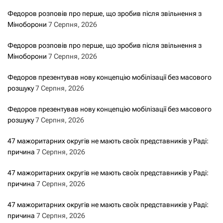
Федоров розповів про перше, що зробив після звільнення з
Міноборони
7 Серпня, 2026
Федоров розповів про перше, що зробив після звільнення з
Міноборони
7 Серпня, 2026
Федоров презентував нову концепцію мобілізації без масового
розшуку
7 Серпня, 2026
Федоров презентував нову концепцію мобілізації без масового
розшуку
7 Серпня, 2026
47 мажоритарних округів не мають своїх представників у Раді:
причина
7 Серпня, 2026
47 мажоритарних округів не мають своїх представників у Раді:
причина
7 Серпня, 2026
47 мажоритарних округів не мають своїх представників у Раді:
причина
7 Серпня, 2026