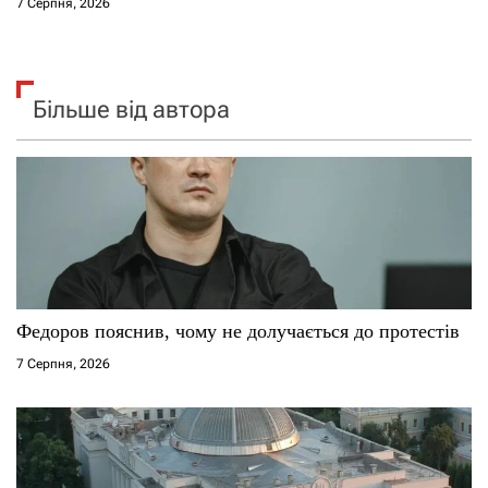
7 Серпня, 2026
Більше від автора
Федоров пояснив, чому не долучається до протестів
7 Серпня, 2026