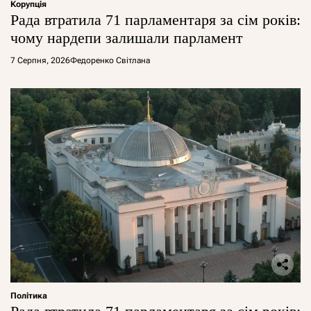
Корупція
Рада втратила 71 парламентаря за сім років:
чому нардепи залишали парламент
7 Серпня, 2026
Федоренко Світлана
Політика