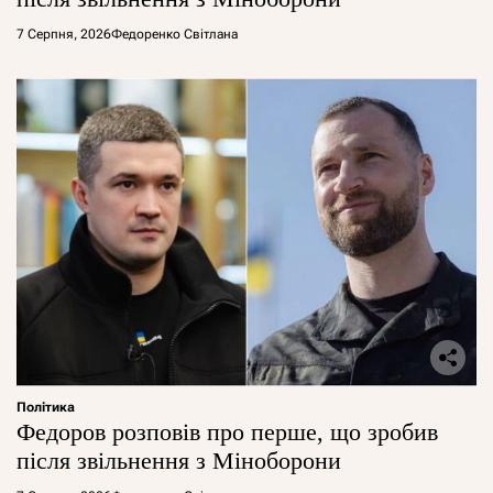
7 Серпня, 2026
Федоренко Світлана
Політика
Федоров розповів про перше, що зробив
після звільнення з Міноборони