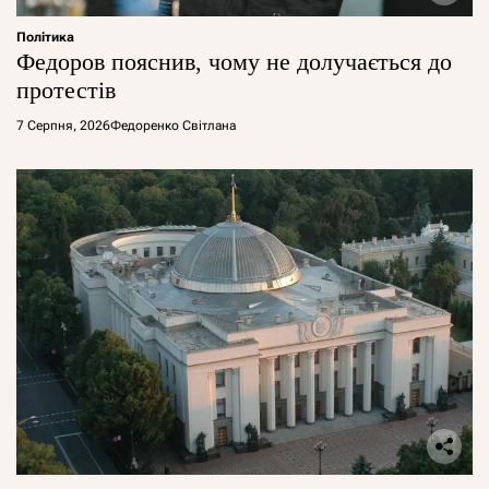
Політика
Федоров пояснив, чому не долучається до
протестів
7 Серпня, 2026
Федоренко Світлана