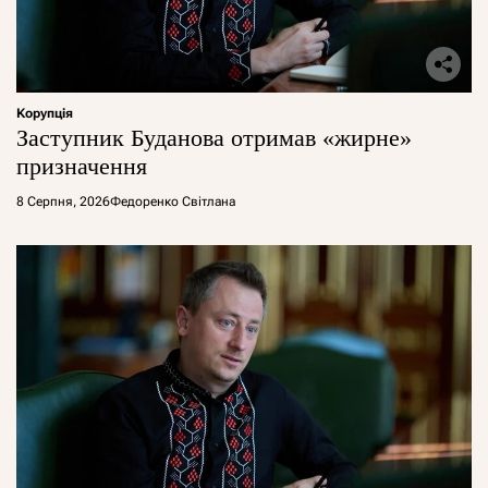
Корупція
Заступник Буданова отримав «жирне»
призначення
8 Серпня, 2026
Федоренко Світлана