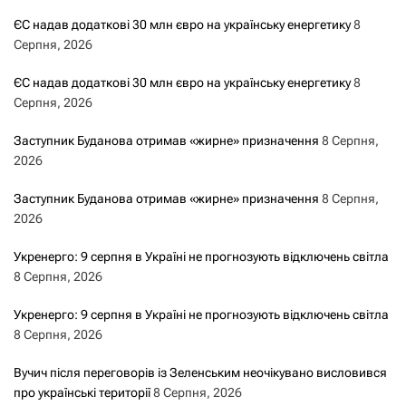
ЄС надав додаткові 30 млн євро на українську енергетику
8
Серпня, 2026
ЄС надав додаткові 30 млн євро на українську енергетику
8
Серпня, 2026
Заступник Буданова отримав «жирне» призначення
8 Серпня,
2026
Заступник Буданова отримав «жирне» призначення
8 Серпня,
2026
Укренерго: 9 серпня в Україні не прогнозують відключень світла
8 Серпня, 2026
Укренерго: 9 серпня в Україні не прогнозують відключень світла
8 Серпня, 2026
Вучич після переговорів із Зеленським неочікувано висловився
про українські території
8 Серпня, 2026