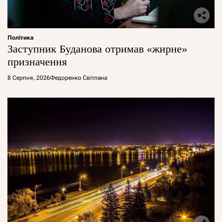
Політика
Заступник Буданова отримав «жирне»
призначення
8 Серпня, 2026
Федоренко Світлана