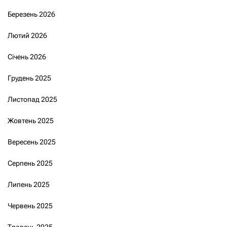
Березень 2026
Лютий 2026
Січень 2026
Грудень 2025
Листопад 2025
Жовтень 2025
Вересень 2025
Серпень 2025
Липень 2025
Червень 2025