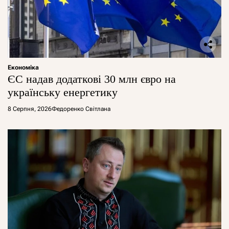
Економіка
ЄС надав додаткові 30 млн євро на
українську енергетику
8 Серпня, 2026
Федоренко Світлана