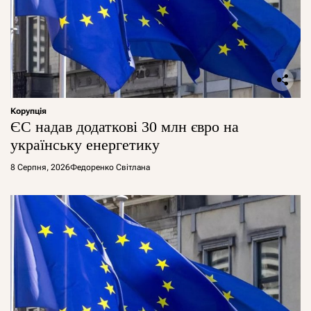
Корупція
ЄС надав додаткові 30 млн євро на
українську енергетику
8 Серпня, 2026
Федоренко Світлана