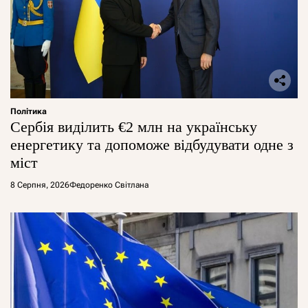
Політика
Сербія виділить €2 млн на українську
енергетику та допоможе відбудувати одне з
міст
8 Серпня, 2026
Федоренко Світлана