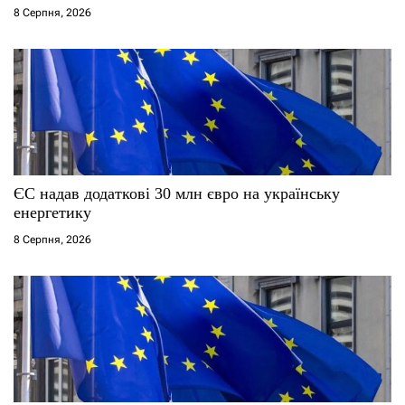
8 Серпня, 2026
ЄС надав додаткові 30 млн євро на українську
енергетику
8 Серпня, 2026