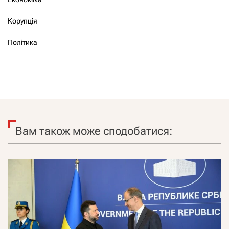
Корупція
Політика
Вам також може сподобатися: