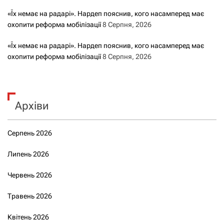
«Їх немає на радарі». Нардеп пояснив, кого насамперед має
охопити реформа мобілізації
8 Серпня, 2026
«Їх немає на радарі». Нардеп пояснив, кого насамперед має
охопити реформа мобілізації
8 Серпня, 2026
Архіви
Серпень 2026
Липень 2026
Червень 2026
Травень 2026
Квітень 2026