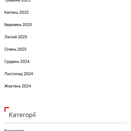
Травень 2025
Квітень 2025
Березень 2025
Лютий 2025
Січень 2025
Грудень 2024
Листопад 2024
Жовтень 2024
Категорії
Економіка