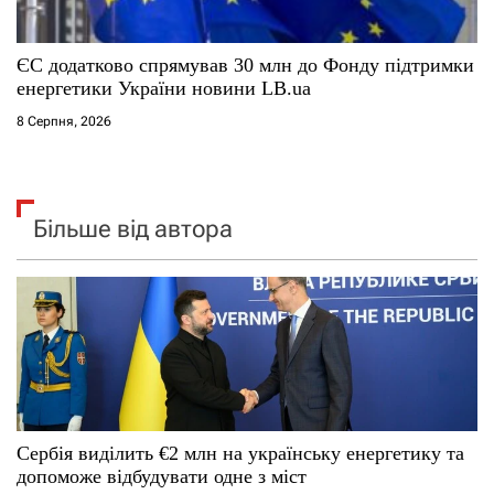
ЄС додатково спрямував 30 млн до Фонду підтримки
енергетики України новини LB.ua
8 Серпня, 2026
Більше від автора
Сербія виділить €2 млн на українську енергетику та
допоможе відбудувати одне з міст