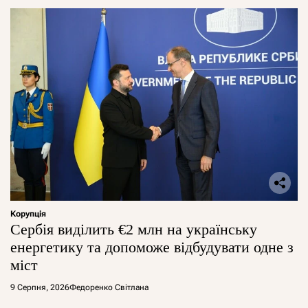
Корупція
Сербія виділить €2 млн на українську
енергетику та допоможе відбудувати одне з
міст
9 Серпня, 2026
Федоренко Світлана