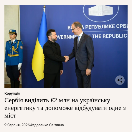
Корупція
Сербія виділить €2 млн на українську
енергетику та допоможе відбудувати одне з
міст
9 Серпня, 2026
Федоренко Світлана