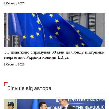
8 Серпня, 2026
ЄС додатково спрямував 30 млн до Фонду підтримки
енергетики України новини LB.ua
8 Серпня, 2026
Більше від автора