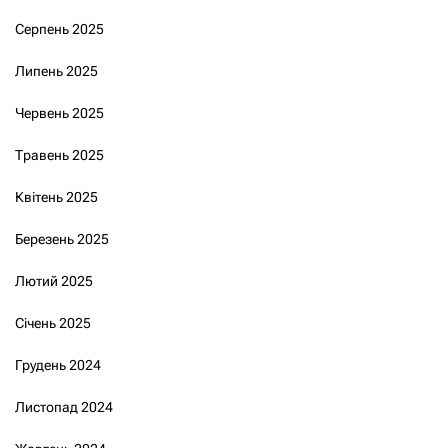
Серпень 2025
Липень 2025
Червень 2025
Травень 2025
Квітень 2025
Березень 2025
Лютий 2025
Січень 2025
Грудень 2024
Листопад 2024