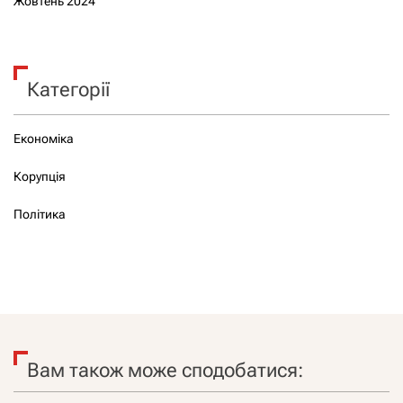
Жовтень 2024
Категорії
Економіка
Корупція
Політика
Вам також може сподобатися: