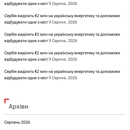
відбудувати одне з міст
9 Серпня, 2026
Сербія виділить €2 млн на українську енергетику та допоможе
відбудувати одне з міст
9 Серпня, 2026
Сербія виділить €2 млн на українську енергетику та допоможе
відбудувати одне з міст
9 Серпня, 2026
Сербія виділить €2 млн на українську енергетику та допоможе
відбудувати одне з міст
9 Серпня, 2026
Сербія виділить €2 млн на українську енергетику та допоможе
відбудувати одне з міст
9 Серпня, 2026
Архіви
Серпень 2026