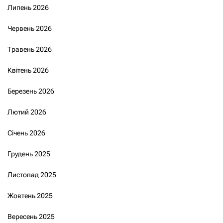
Липень 2026
Червень 2026
Травень 2026
Квітень 2026
Березень 2026
Лютий 2026
Січень 2026
Грудень 2025
Листопад 2025
Жовтень 2025
Вересень 2025