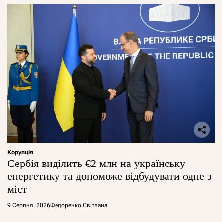
Корупція
Сербія виділить €2 млн на українську
енергетику та допоможе відбудувати одне з
міст
9 Серпня, 2026
Федоренко Світлана