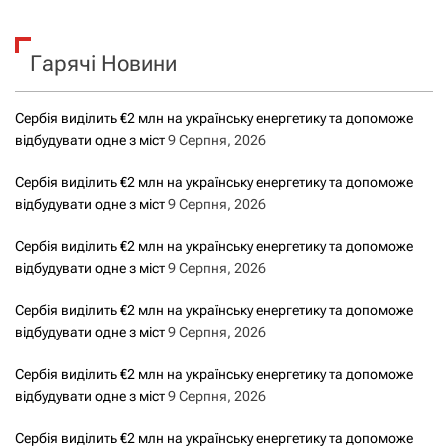
у
к
Гарячі Новини
:
Сербія виділить €2 млн на українську енергетику та допоможе
відбудувати одне з міст
9 Серпня, 2026
Сербія виділить €2 млн на українську енергетику та допоможе
відбудувати одне з міст
9 Серпня, 2026
Сербія виділить €2 млн на українську енергетику та допоможе
відбудувати одне з міст
9 Серпня, 2026
Сербія виділить €2 млн на українську енергетику та допоможе
відбудувати одне з міст
9 Серпня, 2026
Сербія виділить €2 млн на українську енергетику та допоможе
відбудувати одне з міст
9 Серпня, 2026
Сербія виділить €2 млн на українську енергетику та допоможе