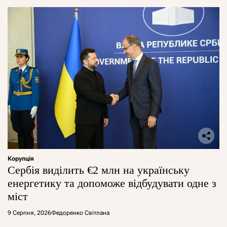
Корупція
Сербія виділить €2 млн на українську
енергетику та допоможе відбудувати одне з
міст
9 Серпня, 2026
Федоренко Світлана