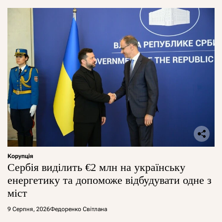
Корупція
Сербія виділить €2 млн на українську
енергетику та допоможе відбудувати одне з
міст
9 Серпня, 2026
Федоренко Світлана