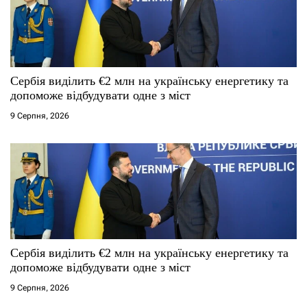
Сербія виділить €2 млн на українську енергетику та
допоможе відбудувати одне з міст
9 Серпня, 2026
Сербія виділить €2 млн на українську енергетику та
допоможе відбудувати одне з міст
9 Серпня, 2026