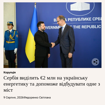
Корупція
Сербія виділить €2 млн на українську
енергетику та допоможе відбудувати одне з
міст
9 Серпня, 2026
Федоренко Світлана