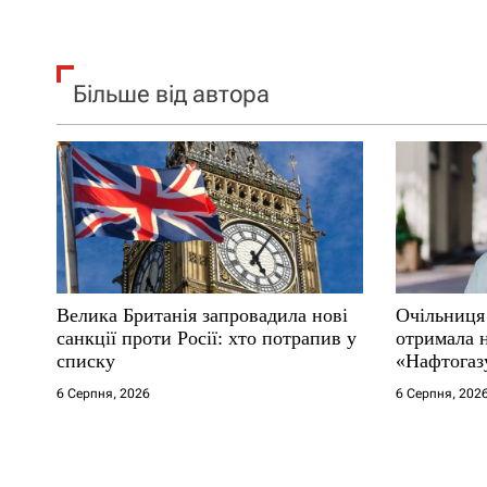
Більше від автора
Велика Британія запровадила нові
Очільниця
санкції проти Росії: хто потрапив у
отримала 
списку
«Нафтогаз
6 Серпня, 2026
6 Серпня, 202