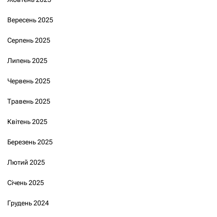
Вересень 2025
Серпень 2025
Липень 2025
Червень 2025
Травень 2025
Квітень 2025
Березень 2025
Лютий 2025
Січень 2025
Грудень 2024