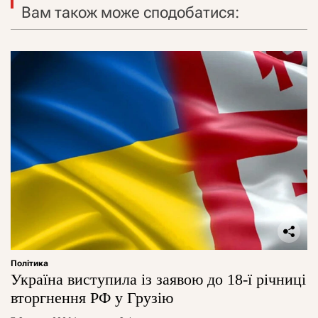
Вам також може сподобатися:
Політика
Україна виступила із заявою до 18-ї річниці
вторгнення РФ у Грузію