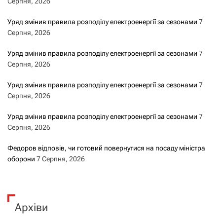
Серпня, 2026
Уряд змінив правила розподілу електроенергії за сезонами
7
Серпня, 2026
Уряд змінив правила розподілу електроенергії за сезонами
7
Серпня, 2026
Уряд змінив правила розподілу електроенергії за сезонами
7
Серпня, 2026
Уряд змінив правила розподілу електроенергії за сезонами
7
Серпня, 2026
Федоров відповів, чи готовий повернутися на посаду міністра
оборони
7 Серпня, 2026
Архіви