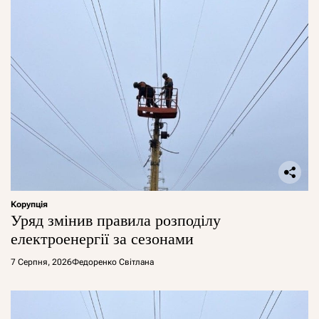
Корупція
Уряд змінив правила розподілу
електроенергії за сезонами
7 Серпня, 2026
Федоренко Світлана