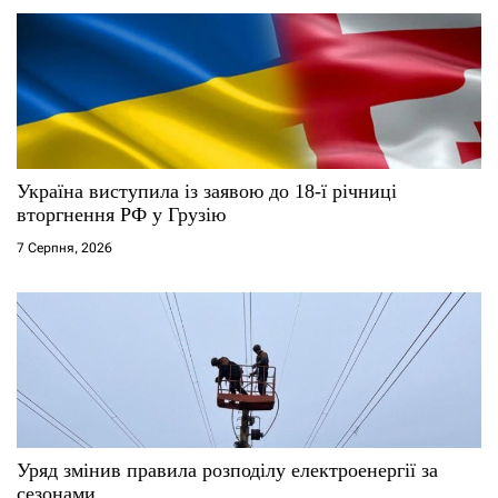
Україна виступила із заявою до 18-ї річниці
вторгнення РФ у Грузію
7 Серпня, 2026
Уряд змінив правила розподілу електроенергії за
сезонами