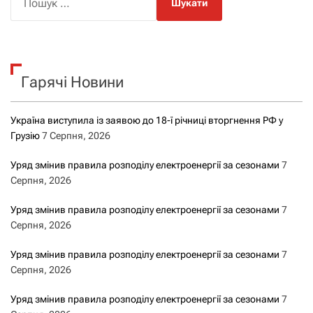
о
ш
у
к
Гарячі Новини
:
Україна виступила із заявою до 18-ї річниці вторгнення РФ у
Грузію
7 Серпня, 2026
Уряд змінив правила розподілу електроенергії за сезонами
7
Серпня, 2026
Уряд змінив правила розподілу електроенергії за сезонами
7
Серпня, 2026
Уряд змінив правила розподілу електроенергії за сезонами
7
Серпня, 2026
Уряд змінив правила розподілу електроенергії за сезонами
7