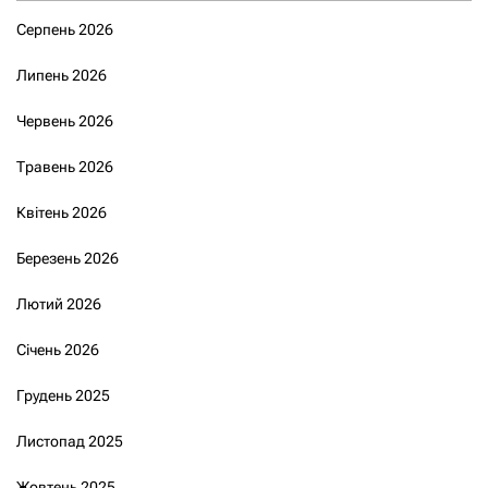
Серпень 2026
Липень 2026
Червень 2026
Травень 2026
Квітень 2026
Березень 2026
Лютий 2026
Січень 2026
Грудень 2025
Листопад 2025
Жовтень 2025