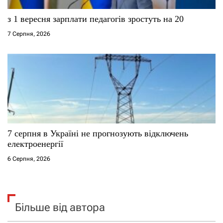
з 1 вересня зарплати педагогів зростуть на 20
7 Серпня, 2026
7 серпня в Україні не прогнозують відключень
електроенергії
6 Серпня, 2026
Більше від автора