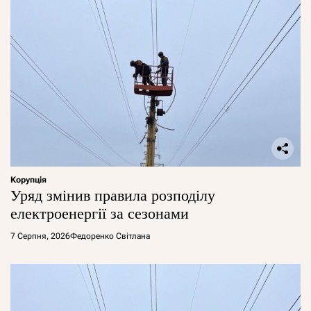
Корупція
Уряд змінив правила розподілу
електроенергії за сезонами
7 Серпня, 2026
Федоренко Світлана