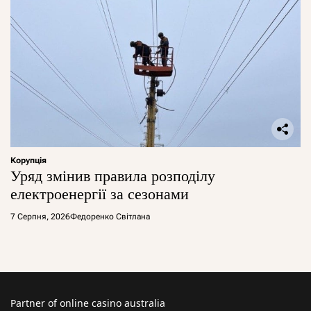
Корупція
Уряд змінив правила розподілу
електроенергії за сезонами
7 Серпня, 2026
Федоренко Світлана
Partner of
online casino australia