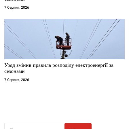
7 Серпня, 2026
Уряд змінив правила розподілу електроенергії за
сезонами
7 Серпня, 2026
П