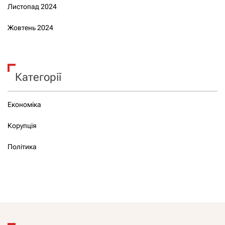
Листопад 2024
Жовтень 2024
Категорії
Економіка
Корупція
Політика