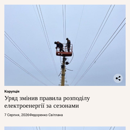
Корупція
Уряд змінив правила розподілу
електроенергії за сезонами
7 Серпня, 2026
Федоренко Світлана