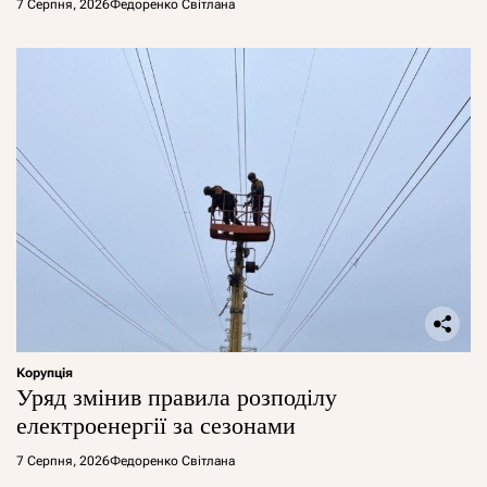
7 Серпня, 2026
Федоренко Світлана
Корупція
Уряд змінив правила розподілу
електроенергії за сезонами
7 Серпня, 2026
Федоренко Світлана