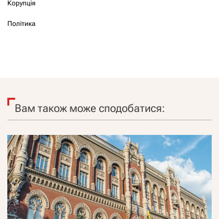
Корупція
Політика
Вам також може сподобатися: