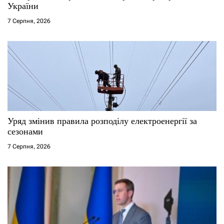
України
в
7 Серпня, 2026
Уряд змінив правила розподілу електроенергії за
сезонами
7 Серпня, 2026