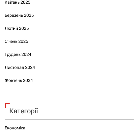
Квітень 2025
Березень 2025
Лютий 2025
Січень 2025
Грудень 2024
Листопад 2024
Жовтень 2024
Категорії
Економіка