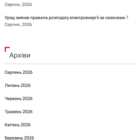
Серпня, 2026
Уряд змінив правила розподілу електроенергії за сезонами
7
Серпня, 2026
Архіви
Серпень 2026
Липень 2026
Червень 2026
Травень 2026
Квітень 2026
Березень 2026