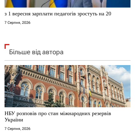
з 1 вересня зарплати педагогів зростуть на 20
7 Серпня, 2026
Більше від автора
НБУ розповів про стан міжнародних резервів
України
7 Серпня, 2026