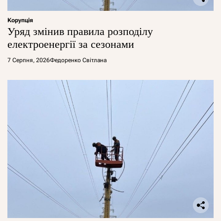
Корупція
Уряд змінив правила розподілу
електроенергії за сезонами
7 Серпня, 2026
Федоренко Світлана