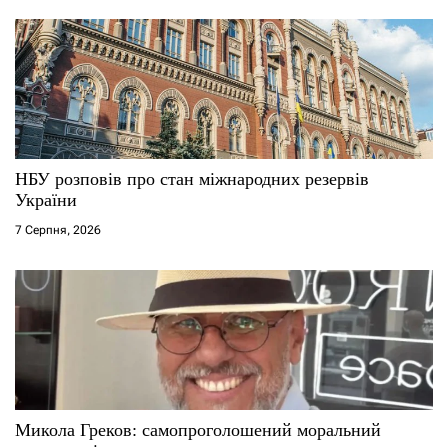
НБУ розповів про стан міжнародних резервів
України
7 Серпня, 2026
Микола Греков: самопроголошений моральний