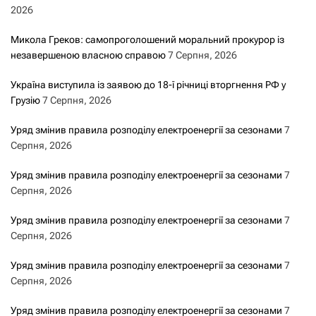
2026
Микола Греков: самопроголошений моральний прокурор із
незавершеною власною справою
7 Серпня, 2026
Україна виступила із заявою до 18-ї річниці вторгнення РФ у
Грузію
7 Серпня, 2026
Уряд змінив правила розподілу електроенергії за сезонами
7
Серпня, 2026
Уряд змінив правила розподілу електроенергії за сезонами
7
Серпня, 2026
Уряд змінив правила розподілу електроенергії за сезонами
7
Серпня, 2026
Уряд змінив правила розподілу електроенергії за сезонами
7
Серпня, 2026
Уряд змінив правила розподілу електроенергії за сезонами
7