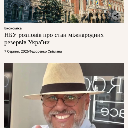
Економіка
НБУ розповів про стан міжнародних
резервів України
7 Серпня, 2026
Федоренко Світлана