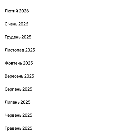
Лютий 2026
Січень 2026
Грудень 2025
Листопад 2025
Жовтень 2025
Вересень 2025
Серпень 2025
Липень 2025
Червень 2025
Травень 2025