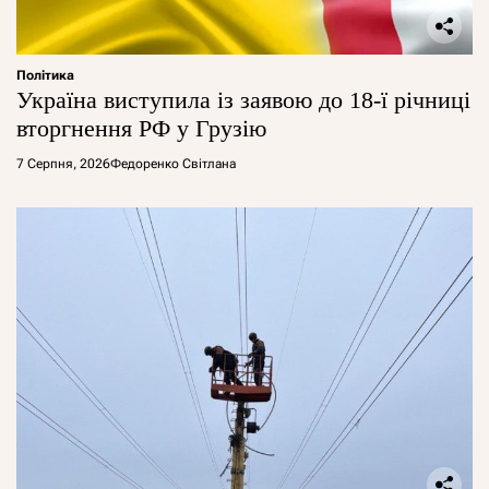
Політика
Україна виступила із заявою до 18-ї річниці
вторгнення РФ у Грузію
7 Серпня, 2026
Федоренко Світлана