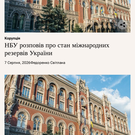
Корупція
НБУ розповів про стан міжнародних
резервів України
7 Серпня, 2026
Федоренко Світлана