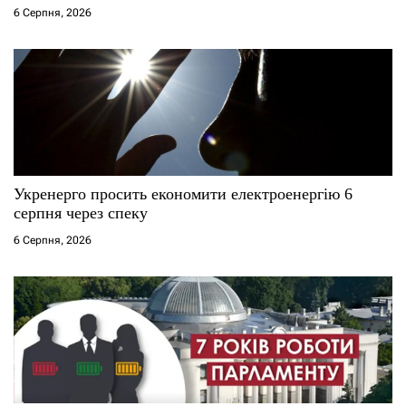
6 Серпня, 2026
Укренерго просить економити електроенергію 6
серпня через спеку
6 Серпня, 2026