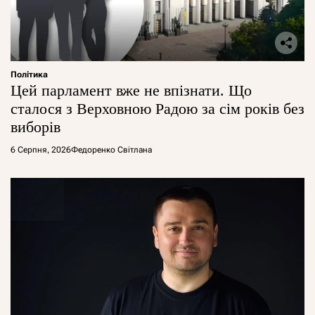
Політика
Цей парламент вже не впізнати. Що
сталося з Верховною Радою за сім років без
виборів
6 Серпня, 2026
Федоренко Світлана