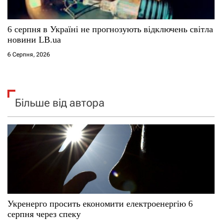
6 серпня в Україні не прогнозують відключень світла
новини LB.ua
6 Серпня, 2026
Більше від автора
Укренерго просить економити електроенергію 6
серпня через спеку