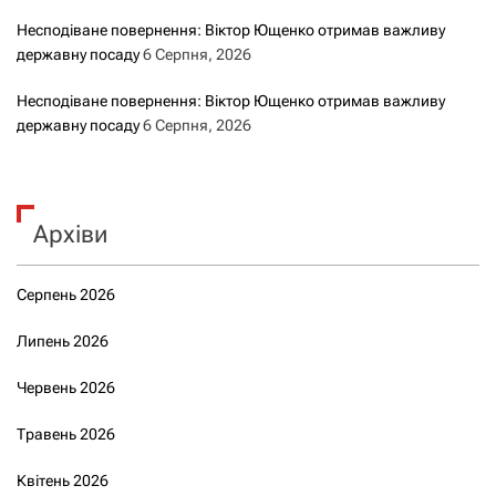
Несподіване повернення: Віктор Ющенко отримав важливу
державну посаду
6 Серпня, 2026
Несподіване повернення: Віктор Ющенко отримав важливу
державну посаду
6 Серпня, 2026
Архіви
Серпень 2026
Липень 2026
Червень 2026
Травень 2026
Квітень 2026