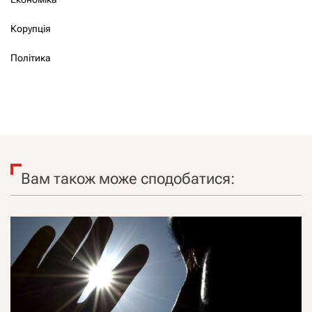
Корупція
Політика
Вам також може сподобатися: