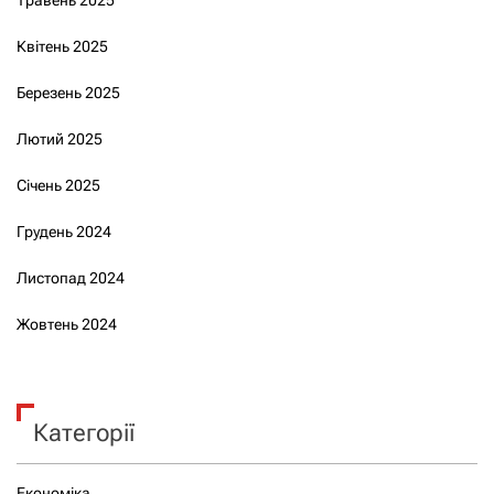
Травень 2025
Квітень 2025
Березень 2025
Лютий 2025
Січень 2025
Грудень 2024
Листопад 2024
Жовтень 2024
Категорії
Економіка