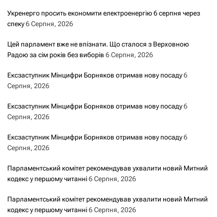
Укренерго просить економити електроенергію 6 серпня через
спеку
6 Серпня, 2026
Цей парламент вже не впізнати. Що сталося з Верховною
Радою за сім років без виборів
6 Серпня, 2026
Ексзаступник Мінцифри Борняков отримав нову посаду
6
Серпня, 2026
Ексзаступник Мінцифри Борняков отримав нову посаду
6
Серпня, 2026
Ексзаступник Мінцифри Борняков отримав нову посаду
6
Серпня, 2026
Парламентський комітет рекомендував ухвалити новий Митний
кодекс у першому читанні
6 Серпня, 2026
Парламентський комітет рекомендував ухвалити новий Митний
кодекс у першому читанні
6 Серпня, 2026