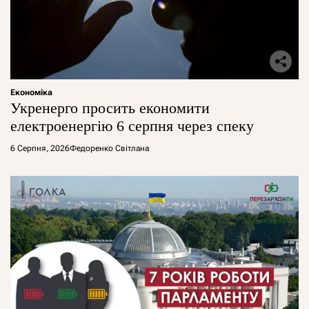
Економіка
Укренерго просить економити
електроенергію 6 серпня через спеку
6 Серпня, 2026
Федоренко Світлана