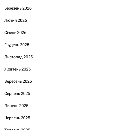
Березень 2026
Лютий 2026
Січень 2026
Грудень 2025
Листопад 2025
Жовтень 2025
Вересень 2025
Серпень 2025
Липень 2025
Червень 2025