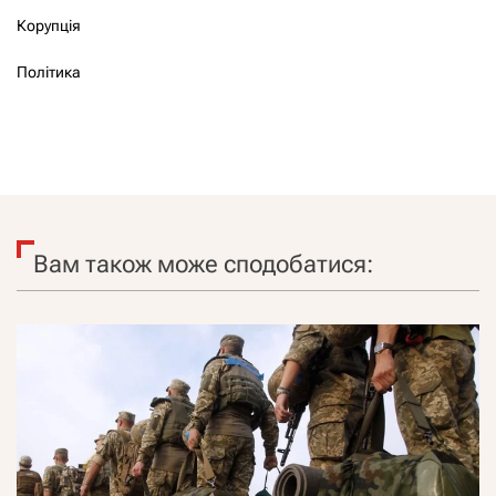
Корупція
Політика
Вам також може сподобатися: