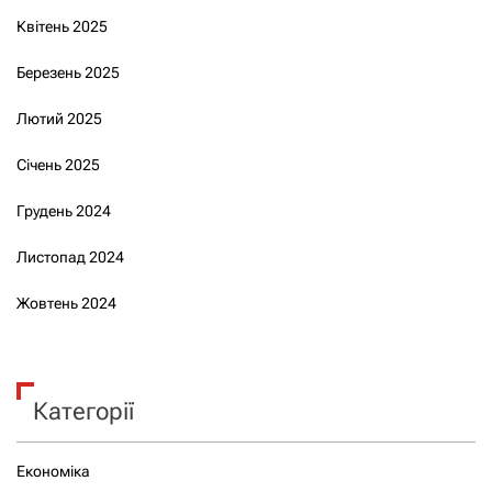
Квітень 2025
Березень 2025
Лютий 2025
Січень 2025
Грудень 2024
Листопад 2024
Жовтень 2024
Категорії
Економіка