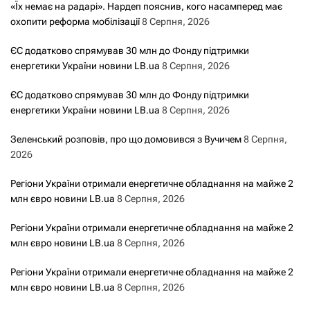
«Їх немає на радарі». Нардеп пояснив, кого насамперед має
охопити реформа мобілізації
8 Серпня, 2026
ЄС додатково спрямував 30 млн до Фонду підтримки
енергетики України новини LB.ua
8 Серпня, 2026
ЄС додатково спрямував 30 млн до Фонду підтримки
енергетики України новини LB.ua
8 Серпня, 2026
Зеленський розповів, про що домовився з Вучичем
8 Серпня,
2026
Регіони України отримали енергетичне обладнання на майже 2
млн євро новини LB.ua
8 Серпня, 2026
Регіони України отримали енергетичне обладнання на майже 2
млн євро новини LB.ua
8 Серпня, 2026
Регіони України отримали енергетичне обладнання на майже 2
млн євро новини LB.ua
8 Серпня, 2026