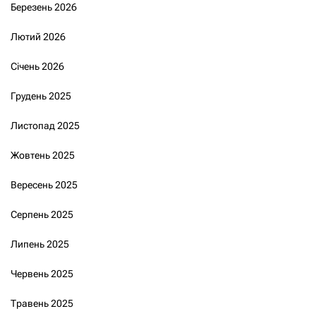
Березень 2026
Лютий 2026
Січень 2026
Грудень 2025
Листопад 2025
Жовтень 2025
Вересень 2025
Серпень 2025
Липень 2025
Червень 2025
Травень 2025