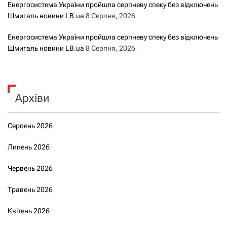
Енергосистема України пройшла серпневу спеку без відключень
Шмигаль новини LB.ua
8 Серпня, 2026
Енергосистема України пройшла серпневу спеку без відключень
Шмигаль новини LB.ua
8 Серпня, 2026
Архіви
Серпень 2026
Липень 2026
Червень 2026
Травень 2026
Квітень 2026