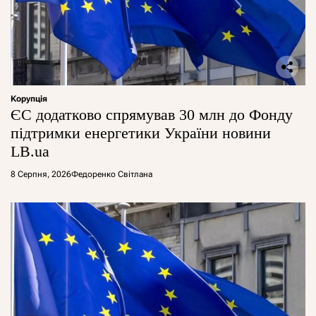
Корупція
ЄС додатково спрямував 30 млн до Фонду
підтримки енергетики України новини
LB.ua
8 Серпня, 2026
Федоренко Світлана