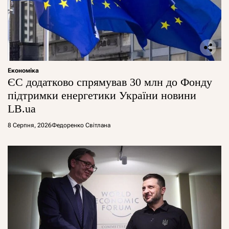
Економіка
ЄС додатково спрямував 30 млн до Фонду
підтримки енергетики України новини
LB.ua
8 Серпня, 2026
Федоренко Світлана