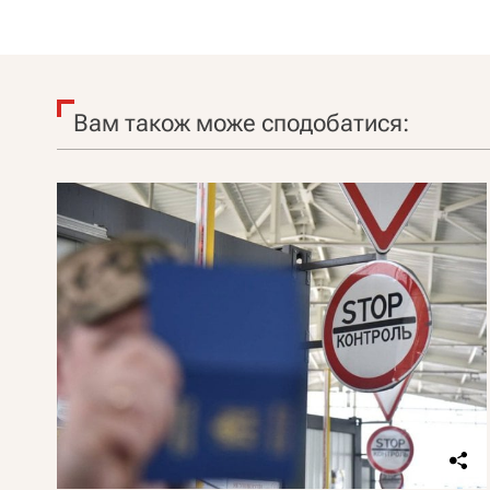
Вам також може сподобатися: