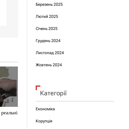
Березень 2025
Лютий 2025
Січень 2025
Грудень 2024
Листопад 2024
Жовтень 2024
Категорії
Економіка
 реальні
Корупція